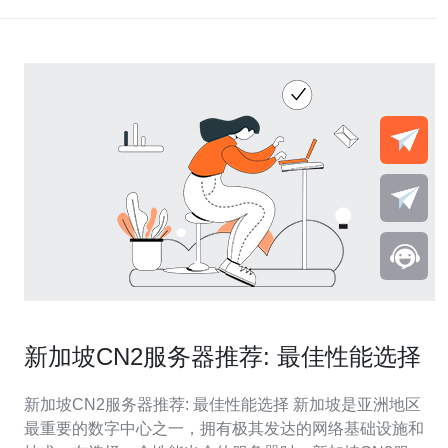
新加坡CN2服务器推荐: 最佳性能选择
新加坡CN2服务器推荐: 最佳性能选择 新加坡是亚洲地区
最重要的数字中心之一，拥有极其发达的网络基础设施和