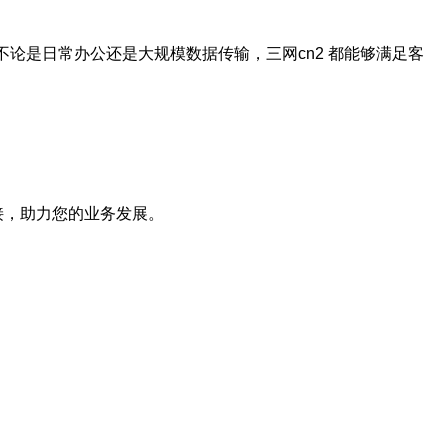
论是日常办公还是大规模数据传输，三网cn2 都能够满足客
接，助力您的业务发展。