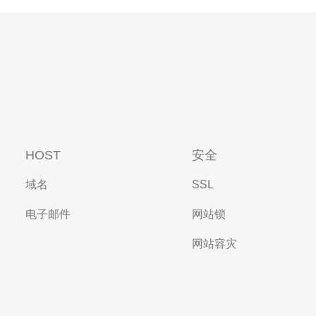
HOST
安全
域名
SSL
电子邮件
网站锁
网站容灾