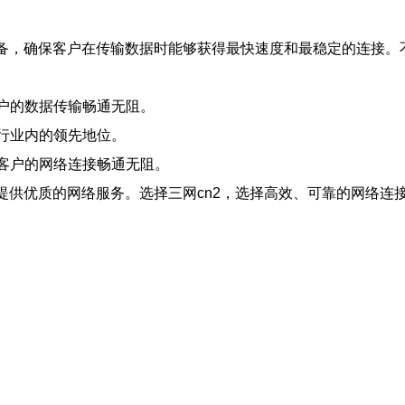
设备，确保客户在传输数据时能够获得最快速度和最稳定的连接。不
客户的数据传输畅通无阻。
在行业内的领先地位。
障客户的网络连接畅通无阻。
户提供优质的网络服务。选择三网cn2，选择高效、可靠的网络连