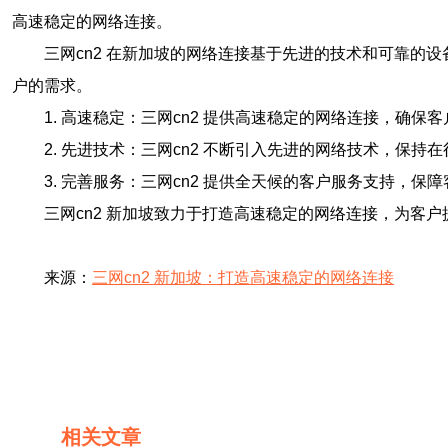
高速稳定的网络连接。
三网cn2 在新加坡的网络连接基于先进的技术和可靠的
户的需求。
1. 高速稳定：三网cn2 提供高速稳定的网络连接，确保
2. 先进技术：三网cn2 不断引入先进的网络技术，保持
3. 完善服务：三网cn2 提供全天候的客户服务支持，保
三网cn2 新加坡致力于打造高速稳定的网络连接，为客
来源：
三网cn2 新加坡：打造高速稳定的网络连接
相关文章