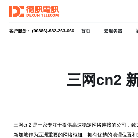
首页
云服务器
客户服务： (00886)-982-263-666
三网cn2
三网cn2 是一家专注于提供高速稳定网络连接的公司，
新加坡作为亚洲重要的网络枢纽，拥有优越的地理位置和