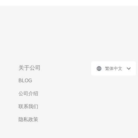
关于公司
繁体中文
BLOG
公司介绍
联系我们
隐私政策