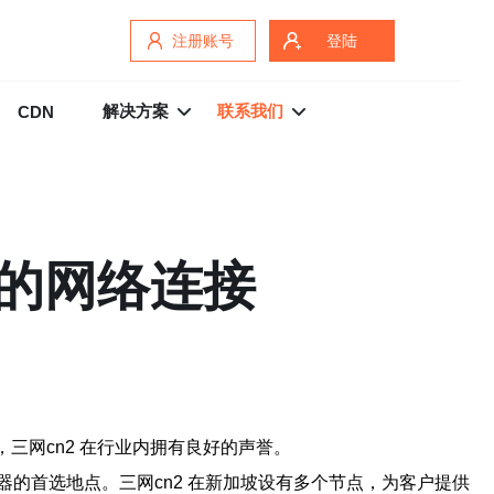
注册账号
登陆
解决方案
联系我们
CDN
定的网络连接
三网cn2 在行业内拥有良好的声誉。
的首选地点。三网cn2 在新加坡设有多个节点，为客户提供