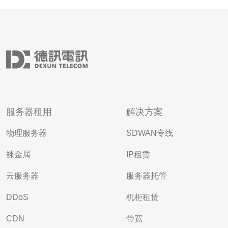
服务器租用
解决方案
物理服务器
SDWAN专线
裸金属
IP租赁
云服务器
服务器托管
DDoS
机柜租赁
CDN
带宽