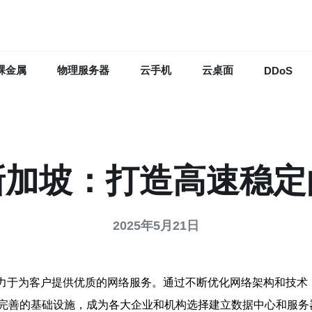
裸金属
物理服务器
云手机
云桌面
DDoS
 新加坡：打造高速稳
2025年5月21日
致力于为客户提供优质的网络服务。通过不断优化网络架构和技术，
完善的基础设施，成为各大企业和机构选择建立数据中心和服务器