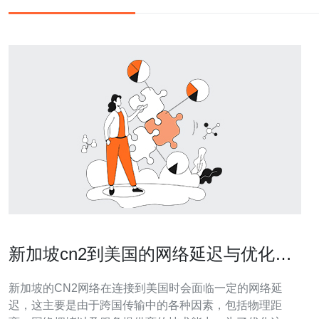
新加坡cn2到美国的网络延迟与优化策
略
新加坡的CN2网络在连接到美国时会面临一定的网络延
迟，这主要是由于跨国传输中的各种因素，包括物理距