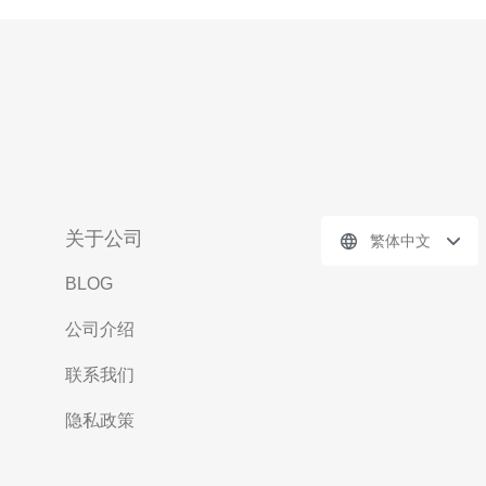
关于公司
繁体中文
BLOG
公司介绍
联系我们
隐私政策