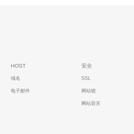
HOST
安全
域名
SSL
电子邮件
网站锁
网站容灾