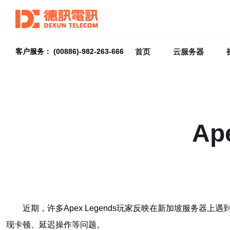
首页
云服务器
客户服务： (00886)-982-263-666
A
近期，许多Apex Legends玩家反映在新加坡服务
现卡顿、延迟操作等问题。