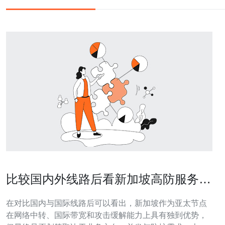
比较国内外线路后看新加坡高防服务器
价格 与性能性价比
在对比国内与国际线路后可以看出，新加坡作为亚太节点
在网络中转、国际带宽和攻击缓解能力上具有独到优势，