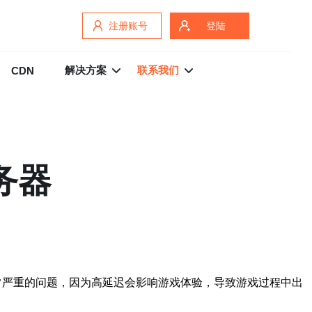
注册账号
登陆
解决方案
联系我们
CDN
务器
个非常严重的问题，因为高延迟会影响游戏体验，导致游戏过程中出