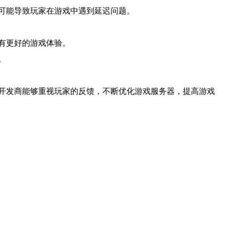
可能导致玩家在游戏中遇到延迟问题。
有更好的游戏体验。
。
戏开发商能够重视玩家的反馈，不断优化游戏服务器，提高游戏