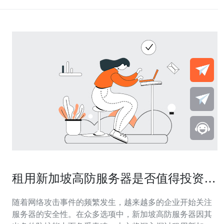
租用新加坡高防服务器是否值得投资与
使用
随着网络攻击事件的频繁发生，越来越多的企业开始关注
服务器的安全性。在众多选项中，新加坡高防服务器因其