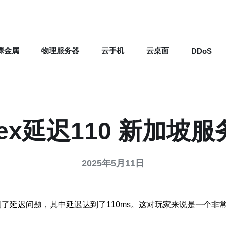
裸金属
物理服务器
云手机
云桌面
DDoS
pex延迟110 新加坡服
2025年5月11日
器上遇到了延迟问题，其中延迟达到了110ms。这对玩家来说是一