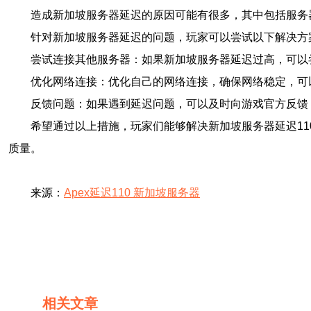
造成新加坡服务器延迟的原因可能有很多，其中包括服务
针对新加坡服务器延迟的问题，玩家可以尝试以下解决方
尝试连接其他服务器：如果新加坡服务器延迟过高，可以
优化网络连接：优化自己的网络连接，确保网络稳定，可
反馈问题：如果遇到延迟问题，可以及时向游戏官方反馈
希望通过以上措施，玩家们能够解决新加坡服务器延迟1
质量。
来源：
Apex延迟110 新加坡服务器
相关文章