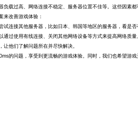
器负载过高、网络连接不稳定、服务器位置不佳等。这些因素都
案来改善游戏体验：
尝试连接其他服务器，比如日本、韩国等地区的服务器，看是否
以通过使用有线连接、关闭其他网络设备等方式来提高网络质量
，让他们了解问题所在并尽快解决。
10ms的问题，享受到更流畅的游戏体验。同时，我们也希望游