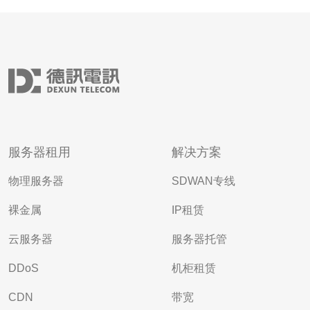
服务器租用
解决方案
物理服务器
SDWAN专线
裸金属
IP租赁
云服务器
服务器托管
DDoS
机柜租赁
CDN
带宽