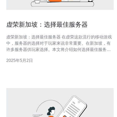
虚荣新加坡：选择最佳服务器
虚荣新加坡：选择最佳服务器 在虚荣这款流行的移动游戏
中，服务器的选择对于玩家来说非常重要。在新加坡，有
许多服务器供玩家选择。本文将介绍如何选择最佳服务
器，以及影响选择的关键因素。 首先，玩家应考虑服务器
2025年5月2日
的地理位置。选择离自己所在区域较近的服务器可以减少
延迟，提高游戏体验。对于在新加坡的玩家来说，选择位
于新加坡或附