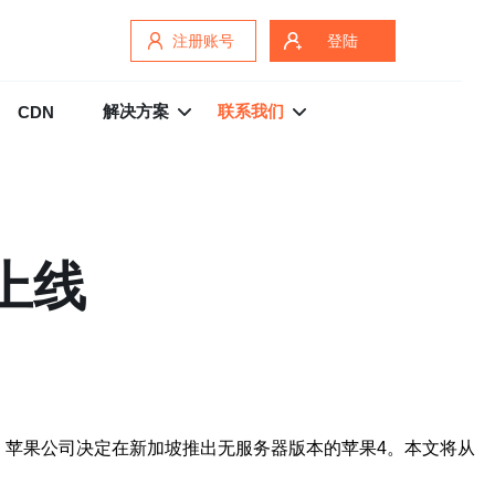
注册账号
登陆
解决方案
联系我们
CDN
上线
，苹果公司决定在新加坡推出无服务器版本的苹果4。本文将从