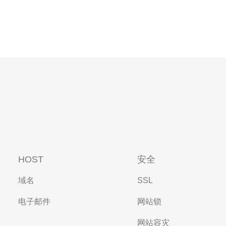
HOST
安全
域名
SSL
电子邮件
网站锁
网站容灾