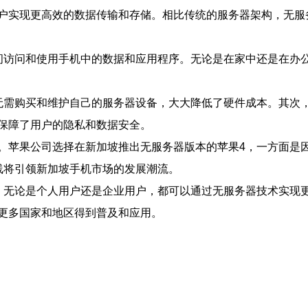
户实现更高效的数据传输和存储。相比传统的服务器架构，无服
间访问和使用手机中的数据和应用程序。无论是在家中还是在办
无需购买和维护自己的服务器设备，大大降低了硬件成本。其次
保障了用户的隐私和数据安全。
。苹果公司选择在新加坡推出无服务器版本的苹果4，一方面是
线将引领新加坡手机市场的发展潮流。
，无论是个人用户还是企业用户，都可以通过无服务器技术实现
更多国家和地区得到普及和应用。