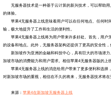
无服务器技术是一种基于云计算的新兴技术，可以帮助用
的体验。
苹果4无服务器上线意味着用户可以在任何地点、任何时
输，极大地提升了工作和生活的便利性。
苹果4无服务器上线将为用户带来许多好处。首先，用户
的设备和地点。此外，无服务器架构还提供了更高的安全性，
新加坡作为亚洲的金融和科技中心，具有巨大的市场潜力
加坡市场的消费能力和用户需求。相信苹果4无服务器版的上
苹果4无服务器上线的消息给用户带来了更多便利和选择
对新加坡市场的重视，相信在不久的将来，无服务器技术将在
来源：
苹果4在新加坡无服务器上线