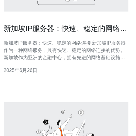
新加坡IP服务器：快速、稳定的网络连
接
新加坡IP服务器：快速、稳定的网络连接 新加坡IP服务器
作为一种网络服务，具有快速、稳定的网络连接的优势。
新加坡作为亚洲的金融中心，拥有先进的网络基础设施和
高速的网络连接，因此选择新加坡IP服务器能够确保用户
2025年6月26日
在使用网络时获得流畅的体验。 新加坡IP服务器提供快速
的网络连接，可以有效降低网络延迟和提高网页加载速
度。无论是在线观看