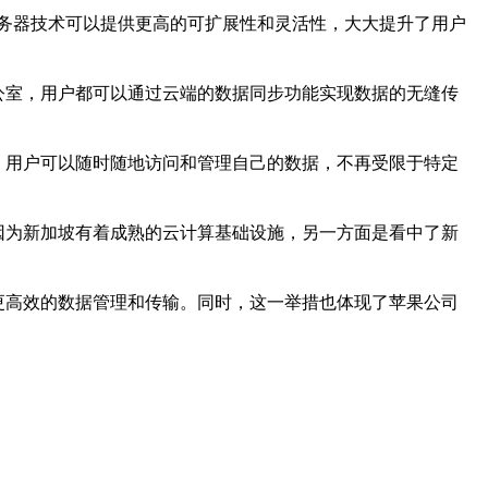
务器技术可以提供更高的可扩展性和灵活性，大大提升了用户
公室，用户都可以通过云端的数据同步功能实现数据的无缝传
，用户可以随时随地访问和管理自己的数据，不再受限于特定
因为新加坡有着成熟的云计算基础设施，另一方面是看中了新
更高效的数据管理和传输。同时，这一举措也体现了苹果公司