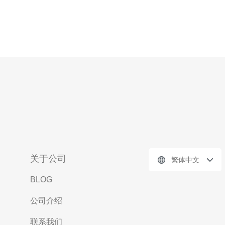
关于公司
繁体中文
BLOG
公司介绍
联系我们