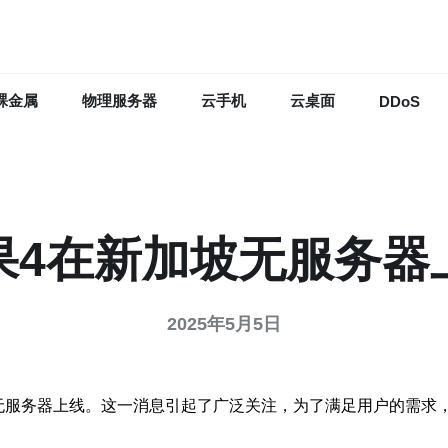
裸金属
物理服务器
云手机
云桌面
DDoS
果4在新加坡无服务器
2025年5月5日
无服务器上线。这一消息引起了广泛关注，为了满足用户的需求
。