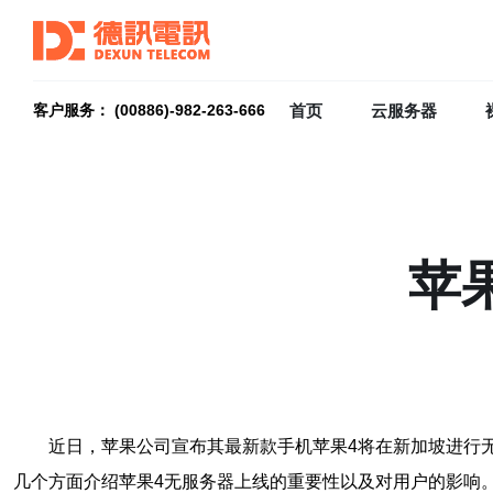
首页
云服务器
客户服务： (00886)-982-263-666
苹
近日，苹果公司宣布其最新款手机苹果4将在新加坡进行
几个方面介绍苹果4无服务器上线的重要性以及对用户的影响