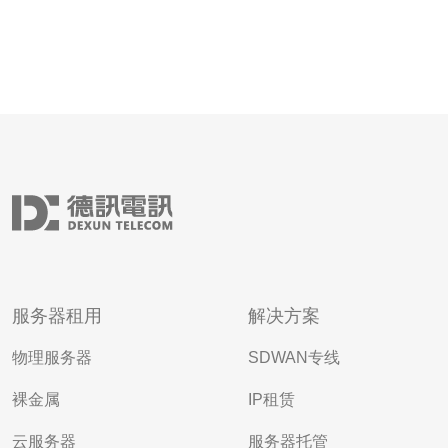
服务器租用
解决方案
物理服务器
SDWAN专线
裸金属
IP租赁
云服务器
服务器托管