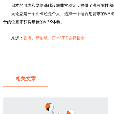
日本的电力和网络基础设施非常稳定，提供了高可靠性和稳
无论您是一个企业还是个人，选择一个适合您需求的VP
合的位置来获得最佳的VPS体验。
来源：
香港、新加坡、日本VPS选择指南
相关文章