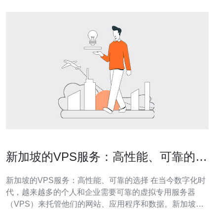
新加坡的VPS服务：高性能、可靠的选
择
新加坡的VPS服务：高性能、可靠的选择 在当今数字化时
代，越来越多的个人和企业需要可靠的虚拟专用服务器
（VPS）来托管他们的网站、应用程序和数据。新加坡作
为东南亚的科技中心，拥有先进的基础设施和快速稳定的