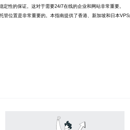
定性的保证。这对于需要24/7在线的企业和网站非常重要。
S托管位置是非常重要的。本指南提供了香港、新加坡和日本VP