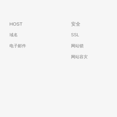
HOST
安全
域名
SSL
电子邮件
网站锁
网站容灾