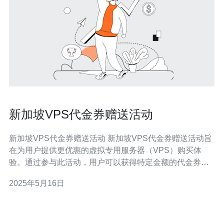
新加坡VPS代金券赠送活动
新加坡VPS代金券赠送活动 新加坡VPS代金券赠送活动旨
在为用户提供更优惠的虚拟专用服务器（VPS）购买体
验。通过参与此活动，用户可以获得特定金额的代金券，
用于购买VPS服务，享受更优惠的价格和更稳定的服务。
2025年5月16日