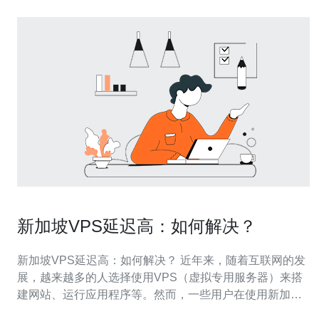
新加坡VPS延迟高：如何解决？
新加坡VPS延迟高：如何解决？ 近年来，随着互联网的发
展，越来越多的人选择使用VPS（虚拟专用服务器）来搭
建网站、运行应用程序等。然而，一些用户在使用新加坡
VPS时发现延迟较高，影响了用户体验。那么，如何解决