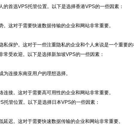
的首选VPS托管位置。以下是选择香港VPS的一些因素：
势。这对于需要快速数据传输的企业和网站非常重要。
隐私保护。这对于一些注重隐私的企业和个人来说是一个重要的
非常受欢迎。以下是选择新加坡VPS的一些因素：
成为连接东南亚用户的理想选择。
络连接。这对于需要高可用性的企业和网站非常重要。
S托管位置。以下是选择日本VPS的一些因素：
低延迟。这对于需要快速数据传输的企业和网站非常重要。