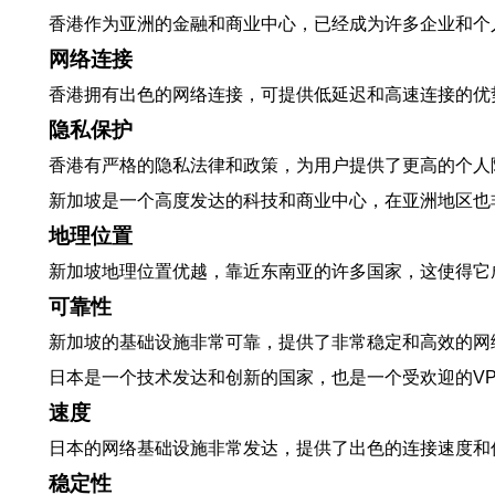
香港作为亚洲的金融和商业中心，已经成为许多企业和个人
网络连接
香港拥有出色的网络连接，可提供低延迟和高速连接的优
隐私保护
香港有严格的隐私法律和政策，为用户提供了更高的个人
新加坡是一个高度发达的科技和商业中心，在亚洲地区也
地理位置
新加坡地理位置优越，靠近东南亚的许多国家，这使得它
可靠性
新加坡的基础设施非常可靠，提供了非常稳定和高效的网
日本是一个技术发达和创新的国家，也是一个受欢迎的VP
速度
日本的网络基础设施非常发达，提供了出色的连接速度和
稳定性