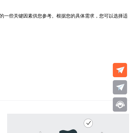
S的一些关键因素供您参考。根据您的具体需求，您可以选择适