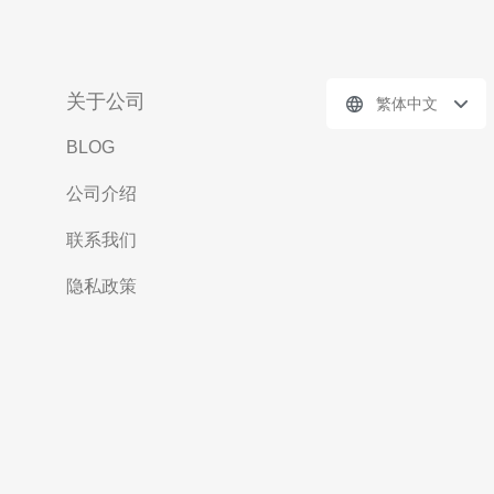
关于公司
繁体中文
BLOG
公司介绍
联系我们
隐私政策