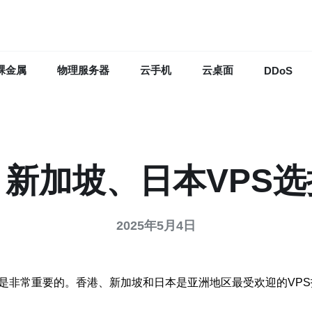
裸金属
物理服务器
云手机
云桌面
DDoS
新加坡、日本VPS
2025年5月4日
是非常重要的。香港、新加坡和日本是亚洲地区最受欢迎的VPS