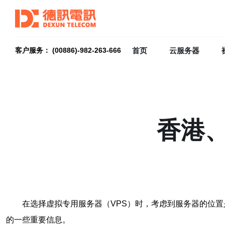
首页
云服务器
客户服务： (00886)-982-263-666
香港、
在选择虚拟专用服务器（VPS）时，考虑到服务器的位置
的一些重要信息。