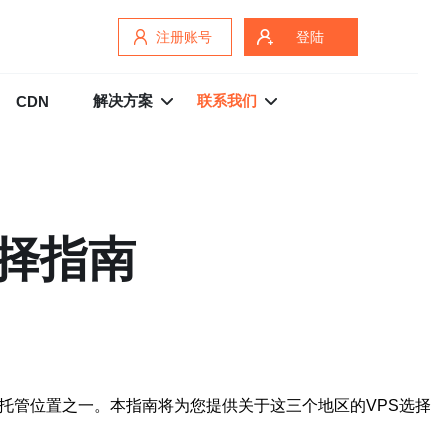
注册账号
登陆
解决方案
联系我们
CDN
选择指南
托管位置之一。本指南将为您提供关于这三个地区的VPS选择