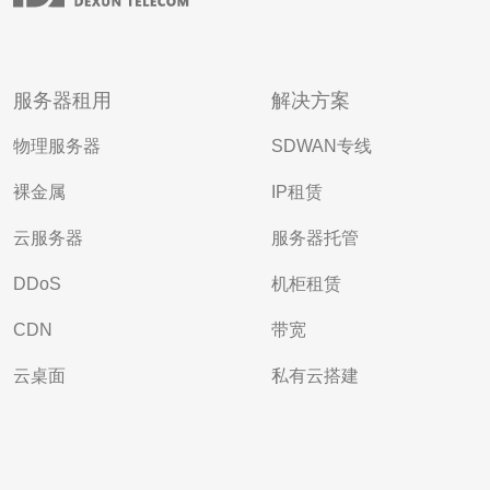
服务器租用
解决方案
物理服务器
SDWAN专线
裸金属
IP租赁
云服务器
服务器托管
DDoS
机柜租赁
CDN
带宽
云桌面
私有云搭建