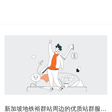
新加坡地铁裕群站周边的优质站群服务