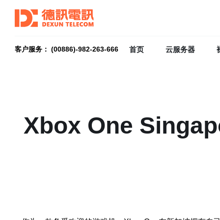
首页
云服务器
客户服务： (00886)-982-263-666
Xbox One Singapo