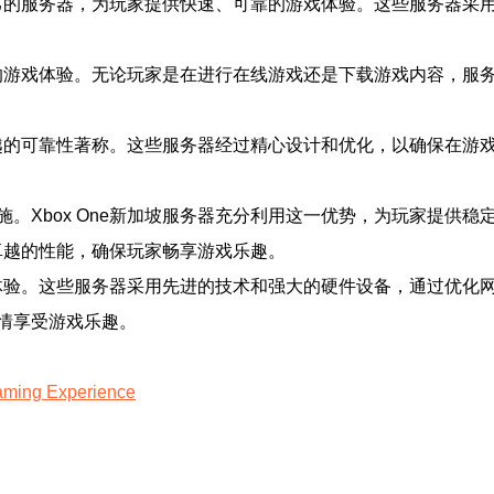
有自己的服务器，为玩家提供快速、可靠的游戏体验。这些服务器
快速的游戏体验。无论玩家是在进行在线游戏还是下载游戏内容，
其卓越的可靠性著称。这些服务器经过精心设计和优化，以确保在
。Xbox One新加坡服务器充分利用这一优势，为玩家提供
供卓越的性能，确保玩家畅享游戏乐趣。
游戏体验。这些服务器采用先进的技术和强大的硬件设备，通过优
情享受游戏乐趣。
aming Experience