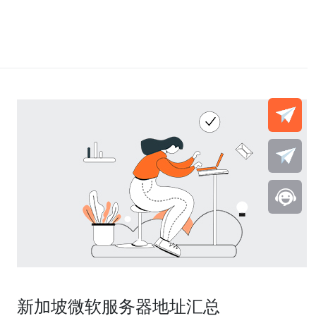
新加坡微软服务器地址汇总