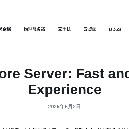
裸金属
物理服务器
云手机
云桌面
DDoS
re Server: Fast an
Experience
2025年5月2日