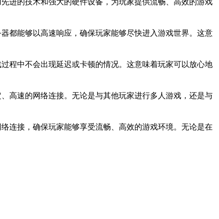
采用先进的技术和强大的硬件设备，为玩家提供流畅、高效的游戏
服务器都能够以高速响应，确保玩家能够尽快进入游戏世界。这意
游戏过程中不会出现延迟或卡顿的情况。这意味着玩家可以放心地
稳定、高速的网络连接。无论是与其他玩家进行多人游戏，还是与
化网络连接，确保玩家能够享受流畅、高效的游戏环境。无论是在