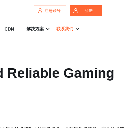
注册账号
登陆
解决方案
联系我们
CDN
d Reliable Gaming