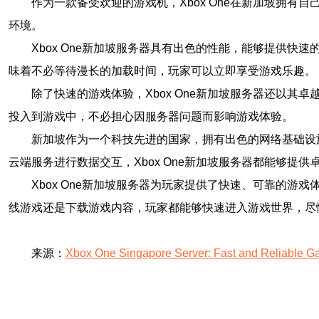
作为一款备受欢迎的游戏机，Xbox One在新加坡拥
环境。
Xbox One新加坡服务器具有出色的性能，能够提供
味着不必等待漫长的加载时间，玩家可以立即享受游戏乐趣。
除了快速的游戏体验，Xbox One新加坡服务器还以
投入到游戏中，不必担心因服务器问题而影响游戏体验。
新加坡作为一个科技先进的国家，拥有出色的网络基础设施
云端服务进行数据交互，Xbox One新加坡服务器都能够提
Xbox One新加坡服务器为玩家提供了快速、可靠的
线游戏还是下载游戏内容，玩家都能够快速进入游戏世界，尽
来源：
Xbox One Singapore Server: Fast and Reliable G