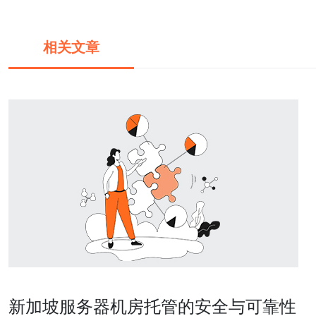
相关文章
新加坡服务器机房托管的安全与可靠性