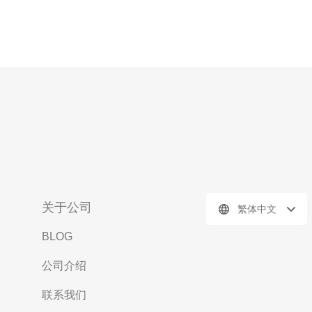
关于公司
繁体中文
BLOG
公司介绍
联系我们