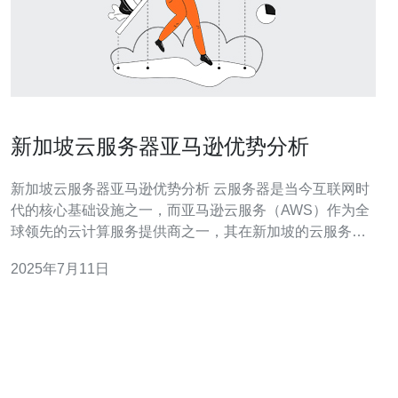
新加坡云服务器亚马逊优势分析
新加坡云服务器亚马逊优势分析 云服务器是当今互联网时
代的核心基础设施之一，而亚马逊云服务（AWS）作为全
球领先的云计算服务提供商之一，其在新加坡的云服务器
服务也备受关注。本文将分析新加坡亚马逊云服务器的优
2025年7月11日
势。 亚马逊在云计算领域拥有丰富的经验和先进的技术实
力，其在新加坡的云服务器提供商服务在可靠性和稳定性
方面表现突出。用户可以放