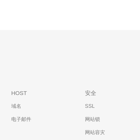
HOST
安全
域名
SSL
电子邮件
网站锁
网站容灾