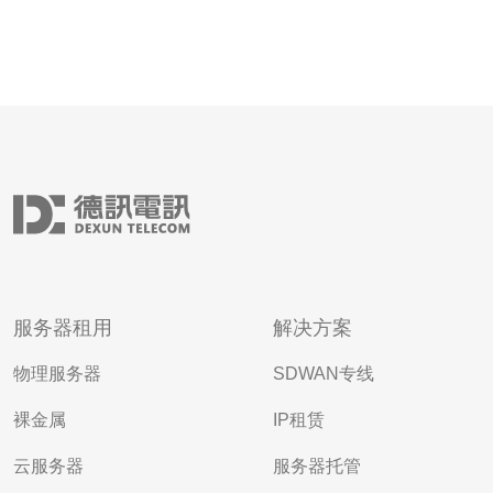
服务器租用
解决方案
物理服务器
SDWAN专线
裸金属
IP租赁
云服务器
服务器托管