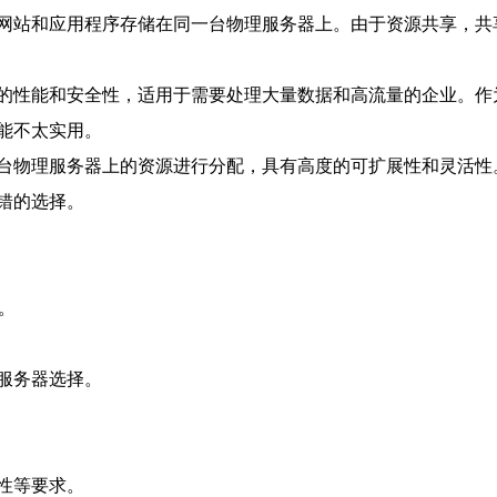
网站和应用程序存储在同一台物理服务器上。由于资源共享，共
的性能和安全性，适用于需要处理大量数据和高流量的企业。作
能不太实用。
台物理服务器上的资源进行分配，具有高度的可扩展性和灵活性
错的选择。
。
。
服务器选择。
性等要求。