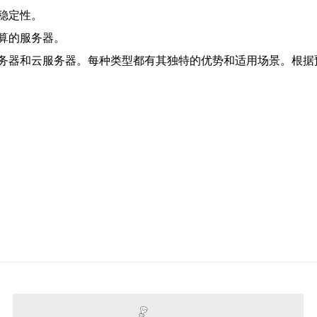
稳定性。
算的服务器。
务器和云服务器。每种类型都有其独特的优势和适用场景。根据