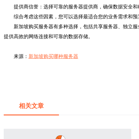
提供商信誉：选择可靠的服务器提供商，确保数据安全和
综合考虑这些因素，您可以选择最适合您的业务需求和预
新加坡购买服务器有多种选择，包括共享服务器、独立服
提供高效的网络连接和可靠的数据存储。
来源：
新加坡购买哪种服务器
相关文章