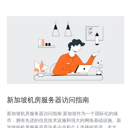
更快速的网络连接和更好的
新加坡机房服务器访问指南
新加坡机房服务器访问指南 新加坡作为一个国际化的城
市，拥有先进的信息技术设施和强大的网络基础设施。新
加坡的机房服务器是许多企业和个人选择的首选，本文将