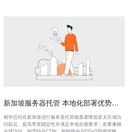
务器托管市场现状 新加坡作为东南亚的
新加坡服务器托管 本地化部署优势与
跨境访问优化实用指南
精华总结在新加坡进行服务器托管能显著降低亚太区域访
问延迟、提高带宽稳定性并满足本地合规要求；若要兼顾
全球访问，则需结合CDN、智能路由与DDoS防御策略，