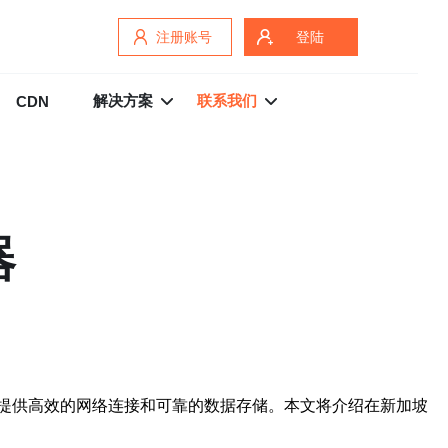
注册账号
登陆
解决方案
联系我们
CDN
器
提供高效的网络连接和可靠的数据存储。本文将介绍在新加坡