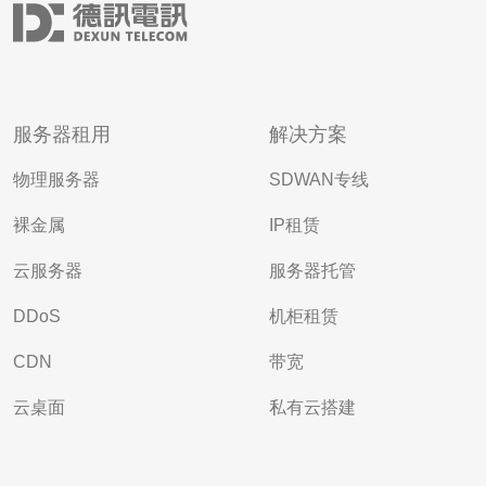
服务器租用
解决方案
物理服务器
SDWAN专线
裸金属
IP租赁
云服务器
服务器托管
DDoS
机柜租赁
CDN
带宽
云桌面
私有云搭建