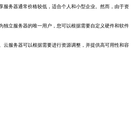
享服务器通常价格较低，适合个人和小型企业。然而，由于资
为独立服务器的唯一用户，您可以根据需要自定义硬件和软件
。云服务器可以根据需要进行资源调整，并提供高可用性和容