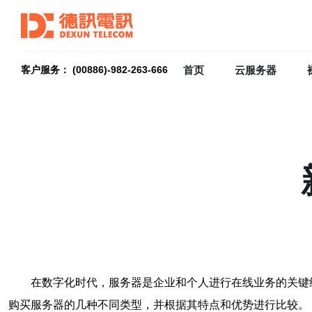
首页
云服务器
客户服务： (00886)-982-263-666
在数字化时代，服务器是企业和个人进行在线业务的关键
购买服务器的几种不同类型，并根据其特点和优势进行比较。