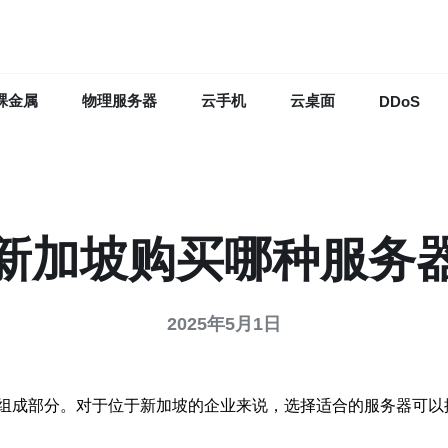
裸金属
物理服务器
云手机
云桌面
DDoS
新加坡购买哪种服务
2025年5月1日
组成部分。对于位于新加坡的企业来说，选择适合的服务器可以