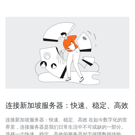
几个关键因素需要考虑。首先是服务器的性能
连接新加坡服务器：快速、稳定、高效
连接新加坡服务器：快速、稳定、高效 在如今数字化的世
界里，连接服务器是我们日常生活中不可或缺的一部分。
选择一个快速、稳定、高效的服务器对于保障数据传输的