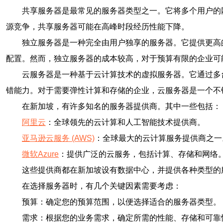
共享服务器是最常见的服务器类型之一。它将多个用户的
源竞争，共享服务器可能在高峰时段经历性能下降。
独立服务器是一种完全由用户独享的服务器。它提供更高
配置。然而，独立服务器的成本较高，对于预算有限的企业可
云服务器是一种基于云计算技术的虚拟服务器。它通过多
错能力。对于需要弹性计算和存储的企业，云服务器是一个不
在新加坡，有许多知名的服务器提供商。其中一些包括：
阿里云
：全球领先的云计算和人工智能技术提供商。
亚马逊云服务 (AWS)
：全球最大的云计算服务提供商之一
微软Azure
：提供广泛的云服务，包括计算、存储和网络
这些提供商都在新加坡设有数据中心，并提供各种类型的
在选择服务器时，有几个关键因素需要考虑：
预算：确定您的预算范围，以便选择适合的服务器类型。
需求：根据您的业务需求，确定所需的性能、存储和可靠