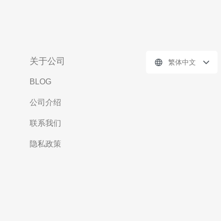
关于公司
繁体中文
BLOG
公司介绍
联系我们
隐私政策