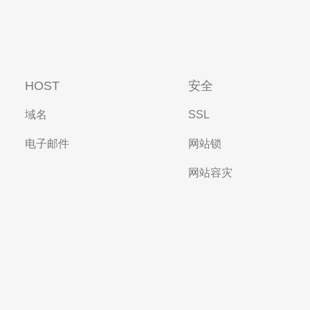
HOST
安全
域名
SSL
电子邮件
网站锁
网站容灾