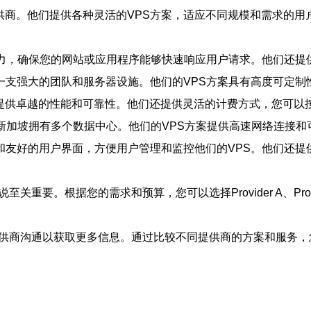
VPS提供商。他们提供各种灵活的VPS方案，适应不同规模和需求
的处理能力，确保您的网站或应用程序能够快速响应用户请求。他们还
加坡也有一支强大的团队和服务器设施。他们的VPS方案具有高度可
为用户提供卓越的性能和可靠性。他们还提供灵活的计费方式，您可
他们在新加坡拥有多个数据中心。他们的VPS方案提供高速网络连接
制面板和友好的用户界面，方便用户管理和监控他们的VPS。他们
要。根据您的需求和预算，您可以选择Provider A、Provid
提供商沟通以获取更多信息。通过比较不同提供商的方案和服务，