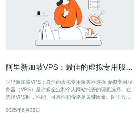
阿里新加坡VPS：最佳的虚拟专用服务
器选择
阿里新加坡VPS：最佳的虚拟专用服务器选择 虚拟专用服
务器（VPS）是许多企业和个人网站托管的理想选择。在
选择VPS时，性能、可靠性和价格是关键因素。阿里云新
加坡VPS提供了最佳的解决方案，为您的网站提供卓越的
2025年6月26日
性能