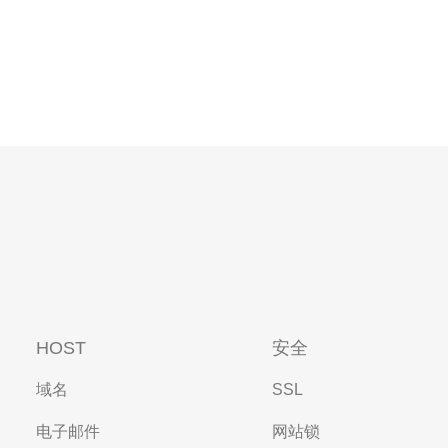
HOST
安全
域名
SSL
电子邮件
网站锁