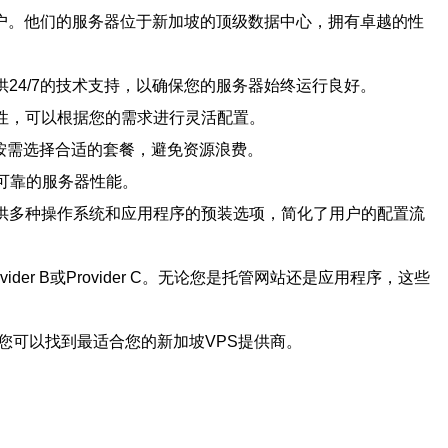
的用户。他们的服务器位于新加坡的顶级数据中心，拥有卓越的性
提供24/7的技术支持，以确保您的服务器始终运行良好。
定制性，可以根据您的需求进行灵活配置。
以按需选择合适的套餐，避免资源浪费。
和可靠的服务器性能。
还提供多种操作系统和应用程序的预装选项，简化了用户的配置流
er B或Provider C。无论您是托管网站还是应用程序，这些
您可以找到最适合您的新加坡VPS提供商。