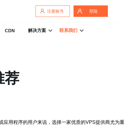
注册账号
登陆
解决方案
联系我们
CDN
推荐
或应用程序的用户来说，选择一家优质的VPS提供商尤为重