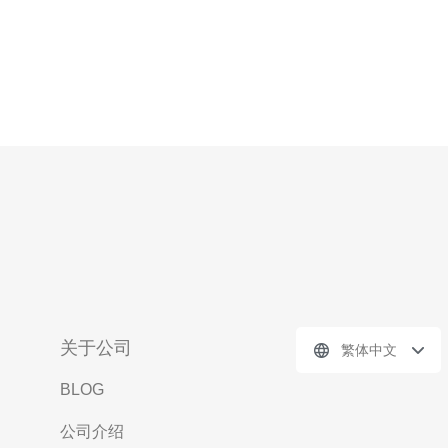
关于公司
繁体中文
BLOG
公司介绍