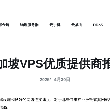
裸金属
物理服务器
云手机
云桌面
DDoS
加坡VPS优质提供商
2025年4月30日
础设施和良好的网络连接速度。对于那些寻求在亚洲托管其网站
供商。