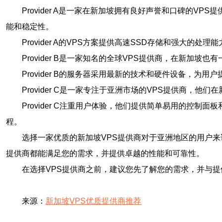
Provider A是一家在新加坡拥有良好声誉和口碑的
能和稳定性。
Provider A的VPS方案提供高速SSD存储和强大
Provider B是一家知名的全球VPS提供商，在新
Provider B的服务器采用最新的技术和硬件设备，
Provider C是一家专注于亚洲市场的VPS提供商，
Provider C注重用户体验，他们提供简单易用的控
程。
选择一家优质的新加坡VPS提供商对于亚洲地区的用户来说至关重
提供商都能满足您的需求，并提供卓越的性能和可靠性。
在选择VPS提供商之前，建议您先了解您的需求，并与
来源：
新加坡VPS优质提供商推荐