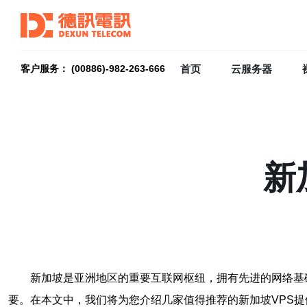
首页
云服务器
客户服务： (00886)-982-263-666
新
新加坡是亚洲地区的重要互联网枢纽，拥有先进的网络基
要。在本文中，我们将为您介绍几家值得推荐的新加坡VPS提