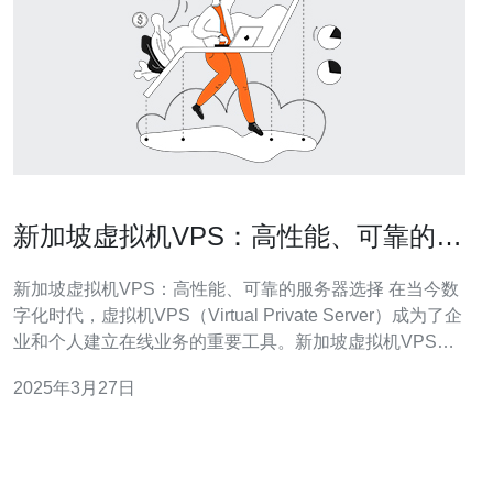
新加坡虚拟机VPS：高性能、可靠的服
务器选择
新加坡虚拟机VPS：高性能、可靠的服务器选择 在当今数
字化时代，虚拟机VPS（Virtual Private Server）成为了企
业和个人建立在线业务的重要工具。新加坡虚拟机VPS以
其高性能和可靠性而备受推崇。本文将介绍新加坡虚拟机
2025年3月27日
VPS的优势和选择理由。 新加坡虚拟机VPS具有以下优
势：