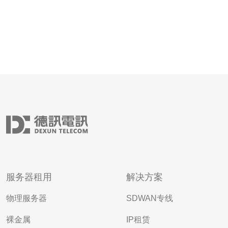
服务器租用
解决方案
物理服务器
SDWAN专线
裸金属
IP租赁