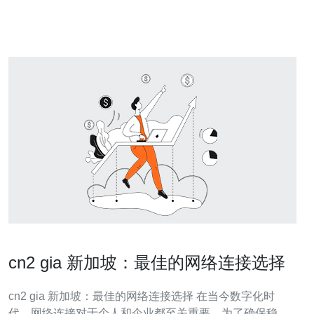
户提供了优质的网络体验。 高速稳定 腾讯云新加坡CN2采
用了全球顶级运营商的IP线路，拥有极高的带
cn2 gia 新加坡：最佳的网络连接选择
cn2 gia 新加坡：最佳的网络连接选择 在当今数字化时
代，网络连接对于个人和企业都至关重要。为了确保稳