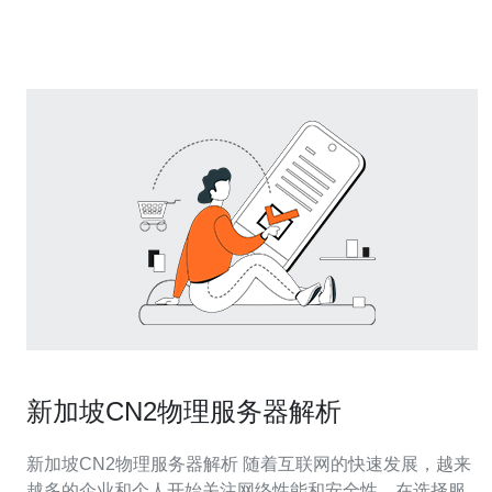
亚洲重要的商业中心运营时。 新加坡作为一个重要的亚洲
商业
新加坡CN2物理服务器解析
新加坡CN2物理服务器解析 随着互联网的快速发展，越来
越多的企业和个人开始关注网络性能和安全性。在选择服