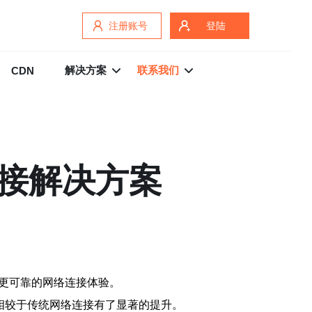
注册账号
登陆
解决方案
联系我们
CDN
连接解决方案
更可靠的网络连接体验。
相较于传统网络连接有了显著的提升。