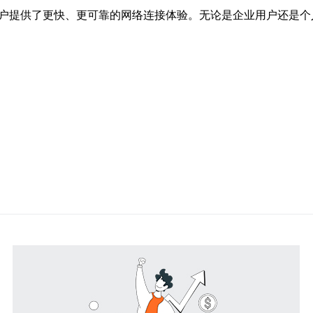
用户提供了更快、更可靠的网络连接体验。无论是企业用户还是个