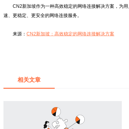
CN2新加坡作为一种高效稳定的网络连接解决方案，为
速、更稳定、更安全的网络连接服务。
来源：
CN2新加坡：高效稳定的网络连接解决方案
相关文章