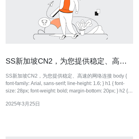
SS新加坡CN2，为您提供稳定、高速
的网络连接
SS新加坡CN2，为您提供稳定、高速的网络连接 body {
font-family: Arial, sans-serif; line-height: 1.6; } h1 { font-
size: 28px; font-weight: bold; margin-bottom: 20px; } h2 {
font
2025年3月25日