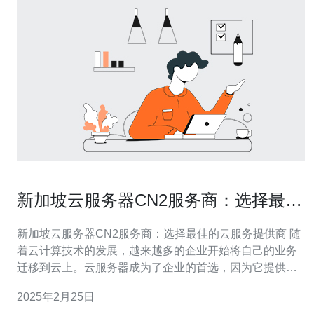
新加坡云服务器CN2服务商：选择最佳
的云服务提供商
新加坡云服务器CN2服务商：选择最佳的云服务提供商 随
着云计算技术的发展，越来越多的企业开始将自己的业务
迁移到云上。云服务器成为了企业的首选，因为它提供了
高性能、可靠性和灵活性。然而，选择一个可信赖的云服
2025年2月25日
务提供商是至关重要的，特别是当企业需要在新加坡这个