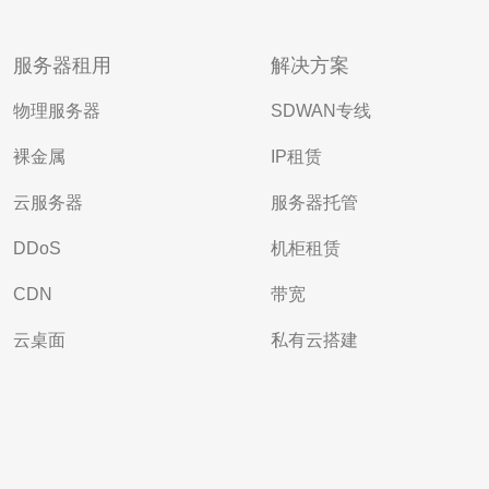
服务器租用
解决方案
物理服务器
SDWAN专线
裸金属
IP租赁
云服务器
服务器托管
DDoS
机柜租赁
CDN
带宽
云桌面
私有云搭建