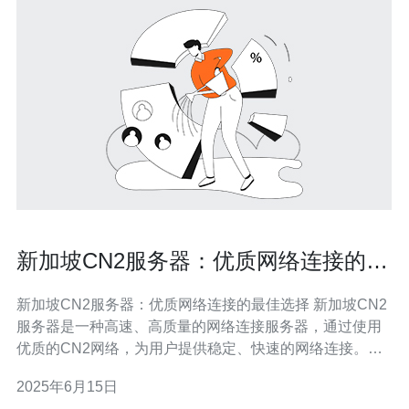
新加坡CN2服务器：优质网络连接的最
佳选择
新加坡CN2服务器：优质网络连接的最佳选择 新加坡CN2
服务器是一种高速、高质量的网络连接服务器，通过使用
优质的CN2网络，为用户提供稳定、快速的网络连接。这
种服务器在新加坡地区广泛应用，受到用户的青睐。 新加
2025年6月15日
坡CN2服务器具有以下优势： 稳定性：CN