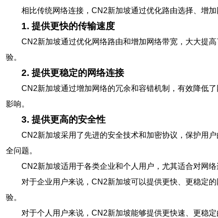
相比传统网络连接，CN2新加坡通过优化路由选择、增
1. 提供更快的传输速度
CN2新加坡通过优化网络路由和增加网络带宽，大大提
验。
2. 提供更稳定的网络连接
CN2新加坡通过增加网络的冗余和容错机制，有效降低
影响。
3. 提供更高的安全性
CN2新加坡采用了先进的安全技术和加密协议，保护用
全问题。
CN2新加坡适用于各类企业和个人用户，尤其适合对网
对于企业用户来说，CN2新加坡可以提供更快、更稳定
验。
对于个人用户来说，CN2新加坡能够提供更快速、更稳