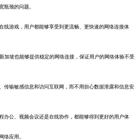
宽瓶颈的问题。
行在线游戏，用户都能够享受到更流畅、更快速的网络连接体
2新加坡也能够提供稳定的网络连接，保证用户的网络体验不受
易、传输敏感信息和访问互联网，而不用担心数据泄露和信息安
远程办公、视频会议还是在线协作，都能够得到更好的用户体
网络应用。