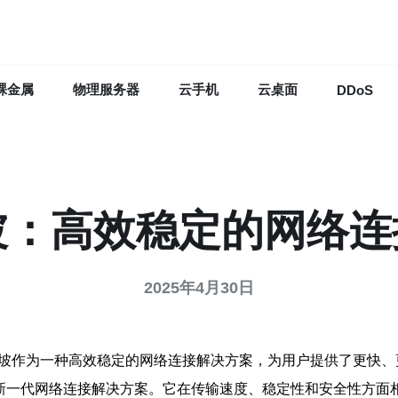
裸金属
物理服务器
云手机
云桌面
DDoS
坡：高效稳定的网络
2025年4月30日
加坡作为一种高效稳定的网络连接解决方案，为用户提供了更快、
的新一代网络连接解决方案。它在传输速度、稳定性和安全性方面