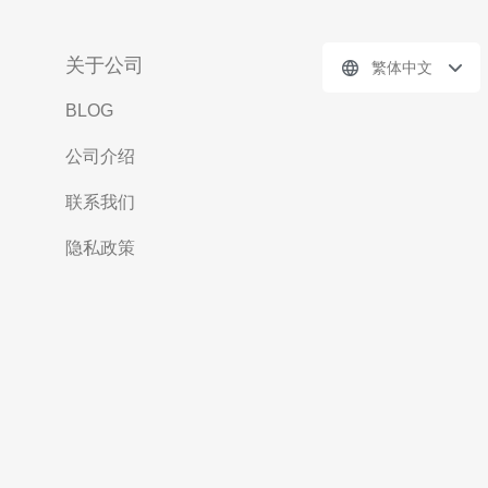
关于公司
繁体中文
BLOG
公司介绍
联系我们
隐私政策