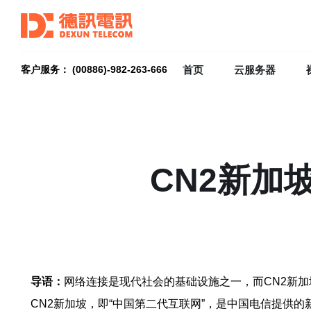
首页
云服务器
客户服务： (00886)-982-263-666
CN2新加
导语：
网络连接是现代社会的基础设施之一，而CN2新
CN2新加坡，即“中国第二代互联网”，是中国电信提供