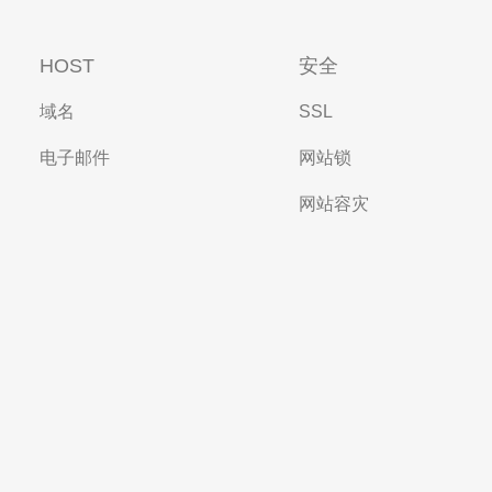
HOST
安全
域名
SSL
电子邮件
网站锁
网站容灾