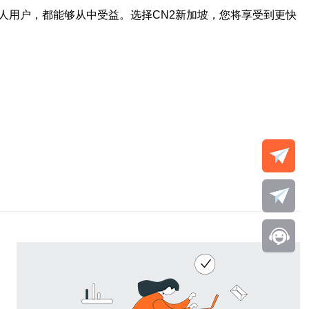
人用户，都能够从中受益。选择CN2新加坡，您将享受到更快