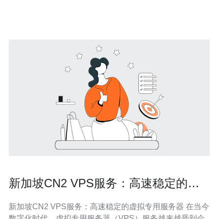
新加坡CN2 VPS服务：高速稳定的虚
拟专用服务器
新加坡CN2 VPS服务：高速稳定的虚拟专用服务器 在当今
数字化时代，虚拟专用服务器（VPS）服务越来越受到企