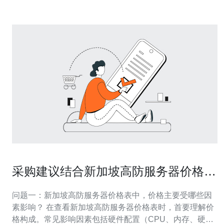
采购建议结合新加坡高防服务器价格表
制定合理预算范围
问题一：新加坡高防服务器价格表中，价格主要受哪些因
素影响？ 在查看新加坡高防服务器价格表时，首要理解价
格构成。常见影响因素包括硬件配置（CPU、内存、硬盘