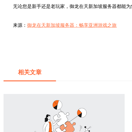
无论您是新手还是老玩家，御龙在天新加坡服务器都能为
来源：
御龙在天新加坡服务器：畅享亚洲游戏之旅
相关文章