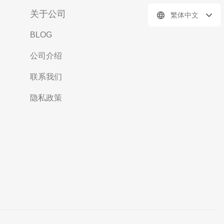
关于公司
繁体中文
BLOG
公司介绍
联系我们
隐私政策