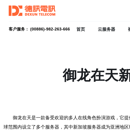
首页
云服务器
客户服务： (00886)-982-263-666
御龙在天
御龙在天是一款备受欢迎的多人在线角色扮演游戏，它提
球范围内设立了多个服务器，其中新加坡服务器成为亚洲地区