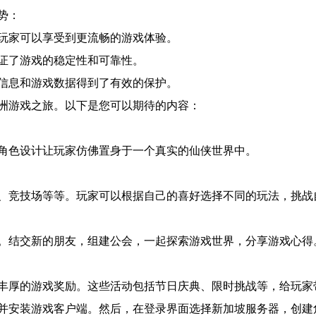
势：
玩家可以享受到更流畅的游戏体验。
证了游戏的稳定性和可靠性。
信息和游戏数据得到了有效的保护。
洲游戏之旅。以下是您可以期待的内容：
角色设计让玩家仿佛置身于一个真实的仙侠世界中。
、竞技场等等。玩家可以根据自己的喜好选择不同的玩法，挑战
。结交新的朋友，组建公会，一起探索游戏世界，分享游戏心得
丰厚的游戏奖励。这些活动包括节日庆典、限时挑战等，给玩家
并安装游戏客户端。然后，在登录界面选择新加坡服务器，创建