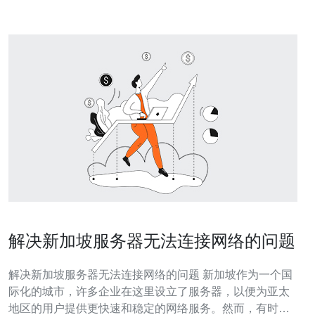
解决新加坡服务器无法连接网络的问题
解决新加坡服务器无法连接网络的问题 新加坡作为一个国
际化的城市，许多企业在这里设立了服务器，以便为亚太
地区的用户提供更快速和稳定的网络服务。然而，有时候