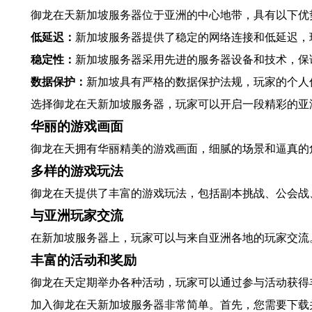
御龙在天新加坡服务器位于亚洲的中心地带，具有以下优
低延迟：
新加坡服务器提供了稳定的网络连接和低延迟，
稳定性：
新加坡服务器采用先进的服务器设备和技术，保
数据保护：
新加坡具有严格的数据保护法规，玩家的个人
选择御龙在天新加坡服务器，玩家可以开启一段精彩的亚
华丽的游戏画面
御龙在天拥有华丽精美的游戏画面，细腻的场景和逼真的
多样的游戏玩法
御龙在天提供了丰富的游戏玩法，包括副本挑战、公会战
与亚洲玩家交流
在新加坡服务器上，玩家可以与来自亚洲各地的玩家交流
丰富的活动和奖励
御龙在天定期举办各种活动，玩家可以通过参与活动获得
加入御龙在天新加坡服务器非常简单。首先，您需要下载