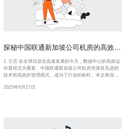
探秘中国联通新加坡公司机房的高效运
作模式
1. 引言 在全球信息化迅速发展的今天，数据中心的高效运
作显得尤为重要。中国联通新加坡公司机房凭借其先进的
技术和高效的管理模式，成为了行业的标杆。本文将深入
探讨其运作模式，并提供详细的操作指南，帮助读者理解
2025年8月27日
如何实现高效的数据中心管理。 2. 机房设计原则 机房的设
计是高效运作的基础，以下是一些设计原则：