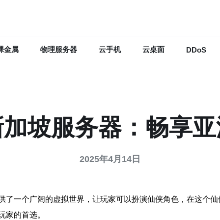
裸金属
物理服务器
云手机
云桌面
DDoS
新加坡服务器：畅享亚
2025年4月14日
供了一个广阔的虚拟世界，让玩家可以扮演仙侠角色，在这个仙
玩家的首选。