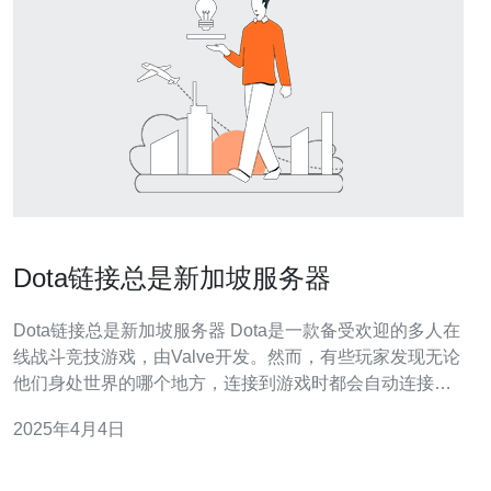
Dota链接总是新加坡服务器
Dota链接总是新加坡服务器 Dota是一款备受欢迎的多人在
线战斗竞技游戏，由Valve开发。然而，有些玩家发现无论
他们身处世界的哪个地方，连接到游戏时都会自动连接到
新加坡的服务器。这一现象引起了广泛关注和讨论。 首
2025年4月4日
先，我们需要了解为什么Dota链接总是新加坡服务器。这
可能有以下几个原因： 1. 服务器优化 新加坡