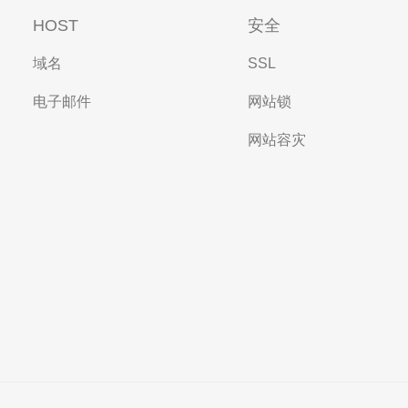
HOST
安全
域名
SSL
电子邮件
网站锁
网站容灾