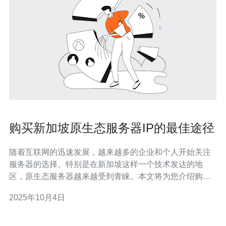
购买新加坡原生态服务器IP的最佳途径
随着互联网的迅速发展，越来越多的企业和个人开始关注
服务器的选择。特别是在新加坡这样一个技术发达的地
区，原生态服务器越来越受到青睐。本文将为您介绍购买
新加坡原生态服务器IP的最佳途径，帮助您在众多选项中
2025年10月4日
做出明智的决策。 首先，让我们了解什么是原生态服务
器。原生态服务器通常指的是未经过多次虚拟化和修改的
物理服务器，其性能和稳定性相对