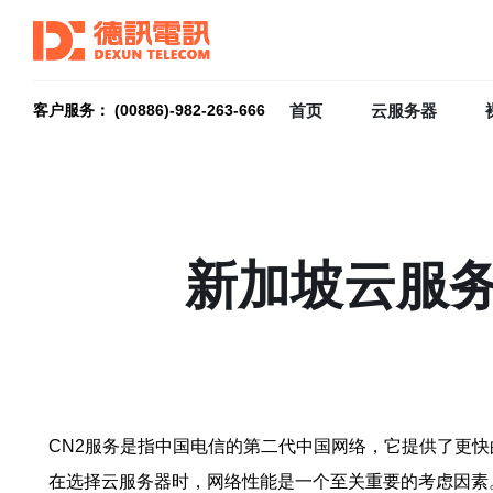
首页
云服务器
客户服务： (00886)-982-263-666
新加坡云服务
CN2服务是指中国电信的第二代中国网络，它提供了更快
在选择云服务器时，网络性能是一个至关重要的考虑因素