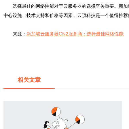
选择最佳的网络性能对于云服务器的选择至关重要。新加
中心设施、技术支持和价格等因素，云顶科技是一个值得推荐
来源：
新加坡云服务器CN2服务商：选择最佳网络性能
相关文章