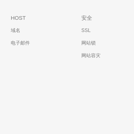
HOST
安全
域名
SSL
电子邮件
网站锁
网站容灾