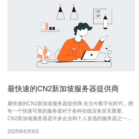
最快速的CN2新加坡服务器提供商
最快速的CN2新加坡服务器提供商 在当今数字化时代，拥
有一个快速可靠的服务器对于各种在线业务至关重要。
CN2新加坡服务器是许多企业和个人首选的服务器之一，
因为它提供了高速、稳定的网络连接，适用于各种网络应
2025年6月9日
用和服务。本文将介绍最快速的CN2新加坡服务器提供