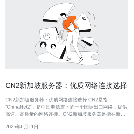
CN2新加坡服务器：优质网络连接选择
CN2新加坡服务器：优质网络连接选择 CN2是指
“ChinaNet2”，是中国电信旗下的一个国际出口网络，提供
高速、高质量的网络连接。CN2新加坡服务器是指在新加
坡地区搭建的服务器，使用CN2网络，为用户提供优质的
2025年6月11日
网络连接服务。 1. 稳定可靠：CN2网络连接稳定可靠，能