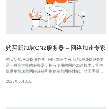
购买新加坡CN2服务器 – 网络加速专家
购买新加坡CN2服务器 - 网络加速专家 新加坡CN2服务器
是一种高性能的服务器，拥有专用的网络加速技术，能够
提供更快速的网络连接和更稳定的网络性能。对于需要快
速、稳定网络连接的用户来说，选择新加坡CN2服务器是
2025年5月31日
一个明智的选择。 新加坡CN2服务器具有以下几个优势：
高速网络连接：CN2服务器采用优质的网络线路，能