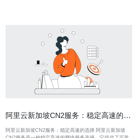
阿里云新加坡CN2服务：稳定高速的选
择
阿里云新加坡CN2服务：稳定高速的选择 阿里云新加坡
CN2服务是一种稳定高速的网络服务选择。它提供了可靠