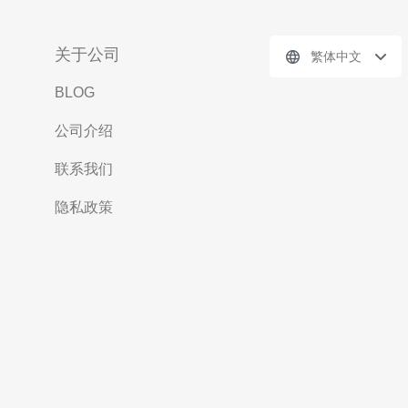
关于公司
繁体中文
BLOG
公司介绍
联系我们
隐私政策