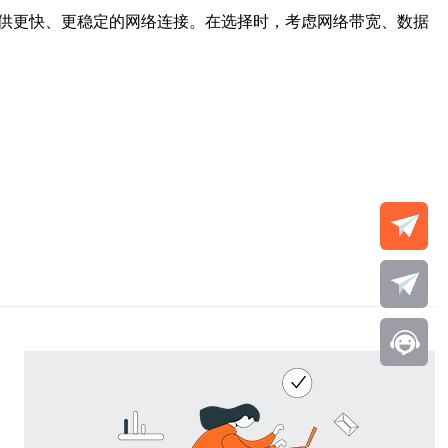
提供更快、更稳定的网络连接。在选择时，考虑网络带宽、数据