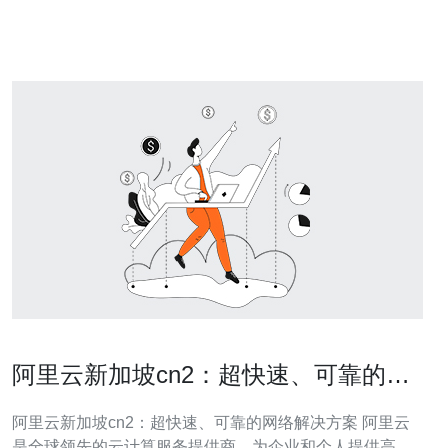
户。 1. 更快速的网络连接：CN2直连服务通过专门的线路
连接，避免
阿里云新加坡cn2：超快速、可靠的网
络解决方案
阿里云新加坡cn2：超快速、可靠的网络解决方案 阿里云
是全球领先的云计算服务提供商，为企业和个人提供高