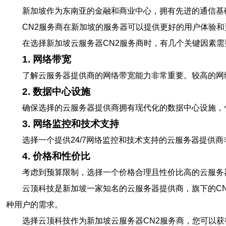
新加坡作为东南亚的金融和商业中心，拥有先进的通信基
CN2服务商在新加坡的服务器可以提供更好的用户体验
在选择新加坡云服务器CN2服务商时，有几个关键因素需
1. 网络带宽
了解云服务器提供商的网络带宽能力非常重要。较高的网
2. 数据中心设施
确保选择的云服务器提供商拥有现代化的数据中心设施，
3. 网络监控和技术支持
选择一个提供24/7网络监控和技术支持的云服务器提供
4. 价格和性价比
考虑到预算限制，选择一个价格合理且性价比高的云服务
云顶科技是新加坡一家知名的云服务器提供商，旗下的CN
种用户的需求。
选择云顶科技作为新加坡云服务器CN2服务商，您可以