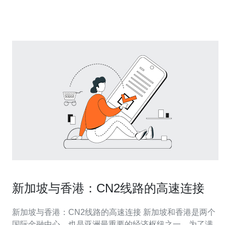
商，帮助您选择
新加坡与香港：CN2线路的高速连接
新加坡与香港：CN2线路的高速连接 新加坡和香港是两个
国际金融中心，也是亚洲最重要的经济枢纽之一。为了满