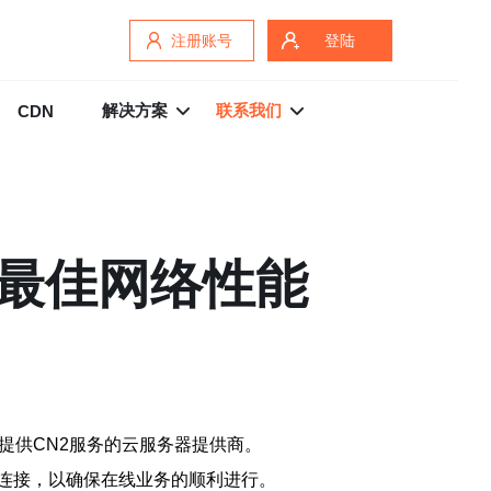
注册账号
登陆
解决方案
联系我们
CDN
择最佳网络性能
提供CN2服务的云服务器提供商。
连接，以确保在线业务的顺利进行。