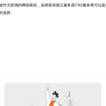
坡作为亚洲的网络枢纽，选择新加坡云服务器CN2服务商可以
的选择。