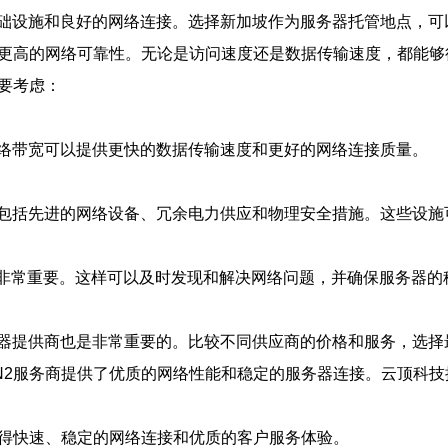
础设施和良好的网络连接。选择新加坡作为服务器托管地点，可
和更高的网络可靠性。无论是访问速度还是数据传输速度，都能够
要考虑：
络带宽可以提供更快的数据传输速度和更好的网络连接质量。
包括先进的网络设备、冗余电力供应和物理安全措施。这些设施
商非常重要。这样可以及时发现和解决网络问题，并确保服务器的
器提供商也是非常重要的。比较不同供应商的价格和服务，选择
2服务商提供了优质的网络性能和稳定的服务器连接。云顶科技拥
获得快速、稳定的网络连接和优质的客户服务体验。