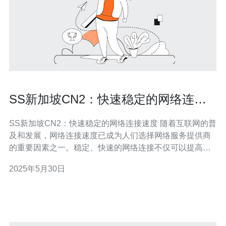
SS新加坡CN2：快速稳定的网络连接
速度
SS新加坡CN2：快速稳定的网络连接速度 随着互联网的普
及和发展，网络连接速度已成为人们选择网络服务提供商
的重要因素之一。稳定、快速的网络连接不仅可以提高用
户体验，还可以提高工作效率。SS新加坡CN2网络服务以
2025年5月30日
其稳定、高速的特点备受用户青睐。 SS新加坡CN2网络服
务采用了最先进的网络技术，能够提供极速的网络连接速
度。无