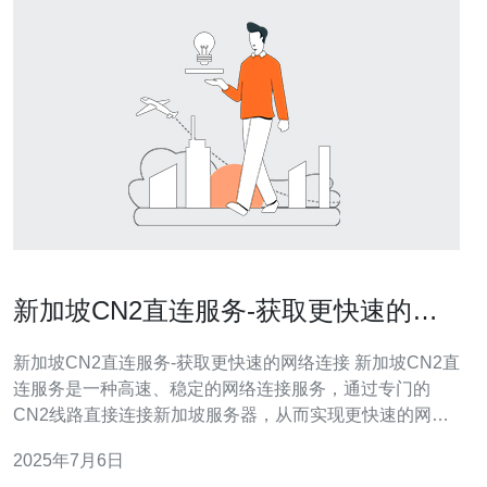
新加坡CN2直连服务-获取更快速的网
络连接
新加坡CN2直连服务-获取更快速的网络连接 新加坡CN2直
连服务是一种高速、稳定的网络连接服务，通过专门的
CN2线路直接连接新加坡服务器，从而实现更快速的网络
访问速度。相比传统的普通网络连接，CN2直连服务具有
2025年7月6日
更低的延迟和更高的带宽，适合对网络速度有要求的用