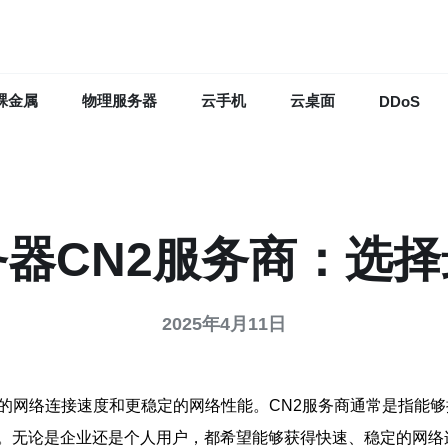
裸金属
物理服务器
云手机
云桌面
DDoS
器CN2服务商：选
2025年4月11日
的网络连接速度和更稳定的网络性能。CN2服务商通常是指能够
。无论是企业还是个人用户，都希望能够获得快速、稳定的网络