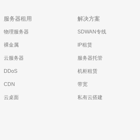
服务器租用
解决方案
物理服务器
SDWAN专线
裸金属
IP租赁
云服务器
服务器托管
DDoS
机柜租赁
CDN
带宽
云桌面
私有云搭建