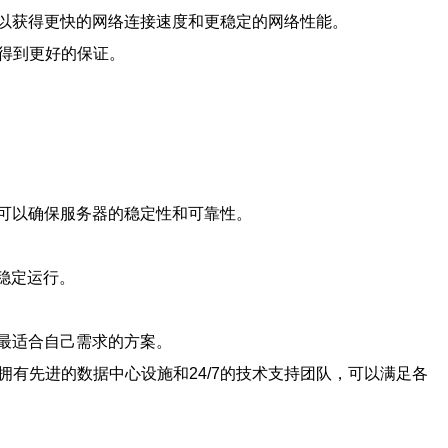
以获得更快的网络连接速度和更稳定的网络性能。
得到更好的保证。
可以确保服务器的稳定性和可靠性。
稳定运行。
最适合自己需求的方案。
有先进的数据中心设施和24/7的技术支持团队，可以满足各