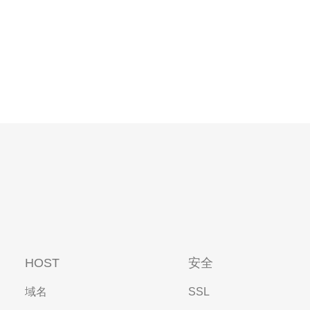
HOST
安全
域名
SSL