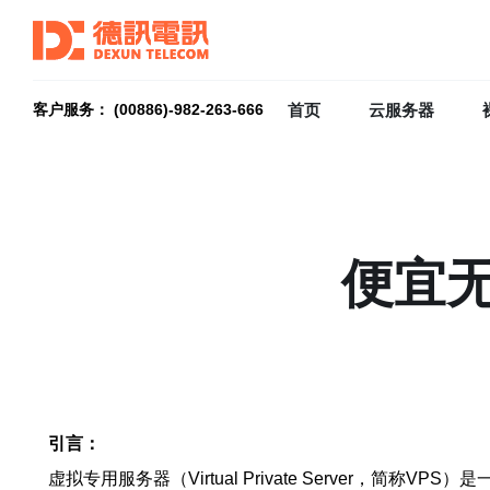
首页
云服务器
客户服务： (00886)-982-263-666
便宜无
引言：
虚拟专用服务器（Virtual Private Serve