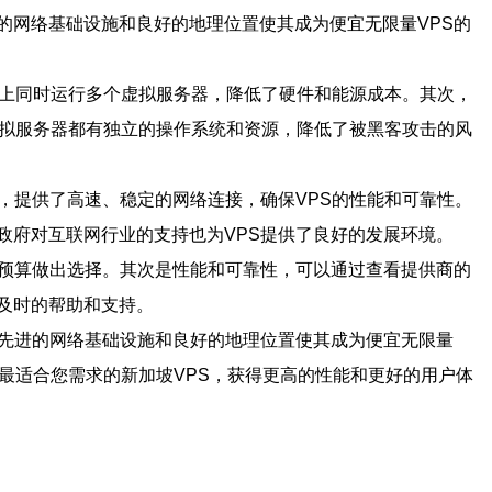
的网络基础设施和良好的地理位置使其成为便宜无限量VPS的
器上同时运行多个虚拟服务器，降低了硬件和能源成本。其次，
虚拟服务器都有独立的操作系统和资源，降低了被黑客攻击的风
，提供了高速、稳定的网络连接，确保VPS的性能和可靠性。
政府对互联网行业的支持也为VPS提供了良好的发展环境。
的预算做出选择。其次是性能和可靠性，可以通过查看提供商的
及时的帮助和支持。
其先进的网络基础设施和良好的地理位置使其成为便宜无限量
最适合您需求的新加坡VPS，获得更高的性能和更好的用户体