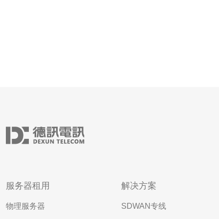
服务器租用
解决方案
物理服务器
SDWAN专线