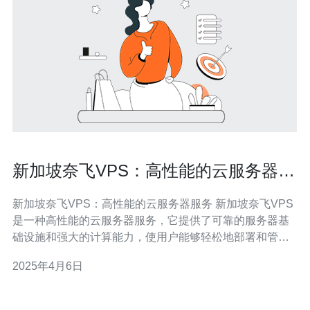
新加坡奈飞VPS：高性能的云服务器服
务
新加坡奈飞VPS：高性能的云服务器服务 新加坡奈飞VPS
是一种高性能的云服务器服务，它提供了可靠的服务器基
础设施和强大的计算能力，使用户能够轻松地部署和管理
他们的网站、应用程序和数据库。 新加坡奈飞VPS具有以
2025年4月6日
下优势： 高性能：新加坡奈飞V