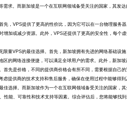
等需求。而新加坡是一个在互联网领域备受关注的国家，其发达
。首先，VPS提供了更高的性价比，因为它可以在一台物理服务
随时增加或减少资源。此外，VPS还提供了更高的安全性，每个
无限量VPS的最佳选择。首先，新加坡拥有先进的网络基础设施
地区的网络连接便捷，可以满足全球用户的需求。此外，新加坡
虑。首先是价格，不同的提供商价格会有所不同，需要根据自己
考虑提供商的技术支持和售后服务，确保在使用过程中能够得到
的最佳选择。而新加坡作为一个在互联网领域备受关注的国家，
格、性能、可靠性和技术支持等因素。综合评估后，您将能够找到