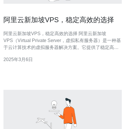
阿里云新加坡VPS，稳定高效的选择
阿里云新加坡VPS，稳定高效的选择 阿里云新加坡
VPS（Virtual Private Server，虚拟私有服务器）是一种基
于云计算技术的虚拟服务器解决方案。它提供了稳定高效
的云计算资源，适用于个人用户和企业用户。阿里云新加
2025年3月6日
坡VPS在新加坡数据中心运行，具有稳定的网络连接和高
性能的硬件设备，为用户提供可靠的服务。 阿里云新加坡