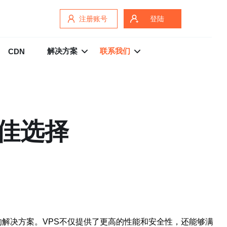
注册账号
登陆
解决方案
联系我们
CDN
最佳选择
拟服务器的解决方案。VPS不仅提供了更高的性能和安全性，还能够满