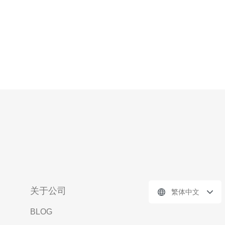
关于公司
繁体中文
BLOG