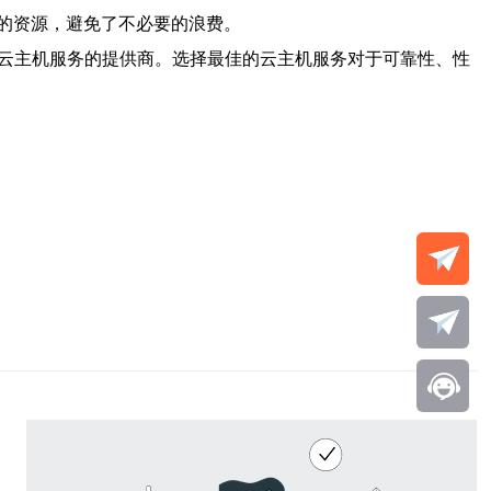
的资源，避免了不必要的浪费。
佳云主机服务的提供商。选择最佳的云主机服务对于可靠性、性