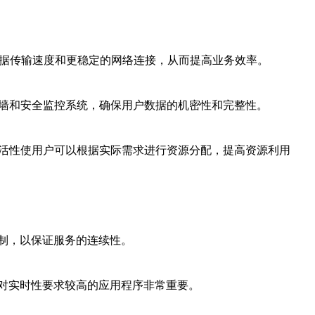
数据传输速度和更稳定的网络连接，从而提高业务效率。
火墙和安全监控系统，确保用户数据的机密性和完整性。
灵活性使用户可以根据实际需求进行资源分配，提高资源利用
制，以保证服务的连续性。
对实时性要求较高的应用程序非常重要。