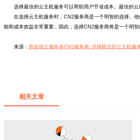
选择最佳的云主机服务可以帮助用户节省成本。最佳的云
在选择云主机服务时，CN2服务商是一个明智的选择。
能和成本效益非常重要。因此，选择CN2服务商将是一个明智
来源：
新加坡云服务器CN2服务商: 选择最佳的云主机服
相关文章