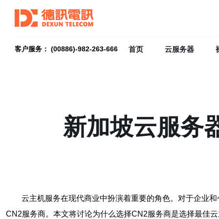
首页
云服务器
客户服务： (00886)-982-263-666
新加坡云服务器
云主机服务在现代商业中扮演着重要的角色。对于企业和
CN2服务商。本文将讨论为什么选择CN2服务商是选择最佳