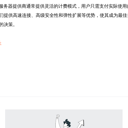
服务器提供商通常提供灵活的计费模式，用户只需支付实际使用
他们提供高速连接、高级安全性和弹性扩展等优势，使其成为最
的决策。
务