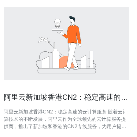
阿里云新加坡香港CN2：稳定高速的云
计算服务
阿里云新加坡香港CN2：稳定高速的云计算服务 随着云计
算技术的不断发展，阿里云作为全球领先的云计算服务提
供商，推出了新加坡和香港的CN2专线服务，为用户提供
稳定高速的云计算服务。 新加坡作为亚洲的云计算枢纽，