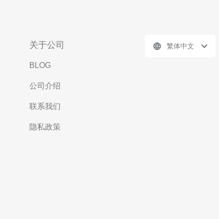
关于公司
繁体中文
BLOG
公司介绍
联系我们
隐私政策