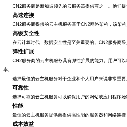
CN2服务商是新加坡领先的云服务器提供商之一。他们
高速连接
CN2服务商提供的云主机服务基于CN2网络架构，该
高级安全性
在云计算时代，数据安全性是至关重要的。CN2服务商
弹性扩展
CN2服务商的云主机服务具有弹性扩展的能力。用户可
率。
选择最佳的云主机服务对于企业和个人用户来说非常重要
可靠性
选择可靠的云主机服务可以确保用户的网站或应用程序始
性能
最佳的云主机服务提供商提供高性能的服务器和网络连接
成本效益