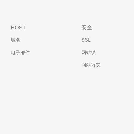
HOST
安全
域名
SSL
电子邮件
网站锁
网站容灾