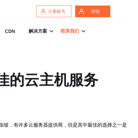
注册账号
登陆
解决方案
联系我们
CDN
最佳的云主机服务
加坡，有许多云服务器提供商，但是其中最佳的选择之一是