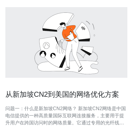
从新加坡CN2到美国的网络优化方案
问题一：什么是新加坡CN2网络？ 新加坡CN2网络是中国
电信提供的一种高质量国际互联网连接服务，主要用于提
升用户在跨国访问时的网络质量。它通过专用的光纤线路
和先进的交换设备，显著减少了网络延迟和数据丢包的现