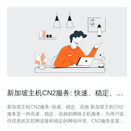
新加坡主机CN2服务: 快速、稳定、高
效
新加坡主机CN2服务: 快速、稳定、高效 新加坡主机CN2
服务是一种高速、稳定、高效的网络主机服务，为用户提
供优质的互联网连接和稳定的网络环境。CN2服务是基于
中国电信的CN2网络架构，通过优化路由和网络质量，可