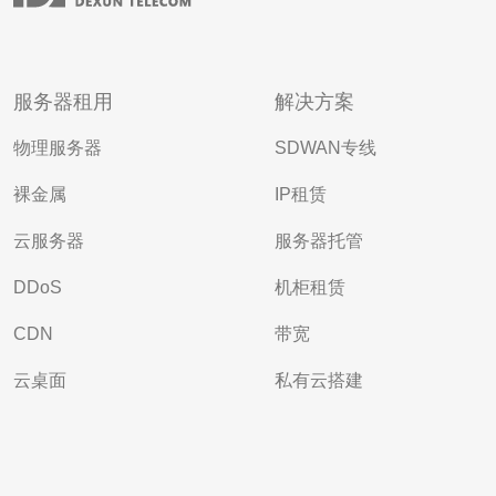
服务器租用
解决方案
物理服务器
SDWAN专线
裸金属
IP租赁
云服务器
服务器托管
DDoS
机柜租赁
CDN
带宽
云桌面
私有云搭建