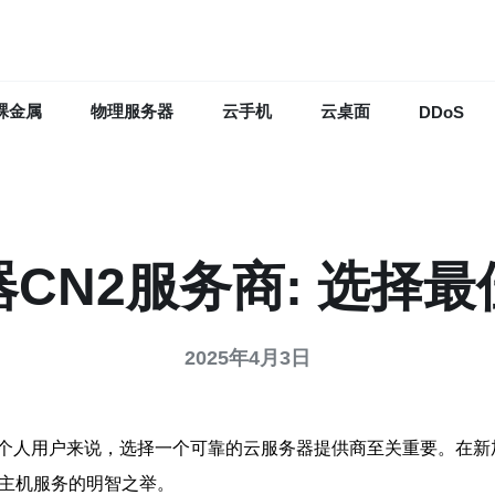
裸金属
物理服务器
云手机
云桌面
DDoS
CN2服务商: 选择
2025年4月3日
个人用户来说，选择一个可靠的云服务器提供商至关重要。在新
云主机服务的明智之举。