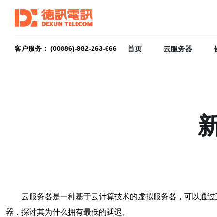
首页
云服务器
客户服务： (00886)-982-263-666
云服务器是一种基于云计算技术的虚拟服务器，可以通过
器，探讨其为什么拥有最低的延迟。