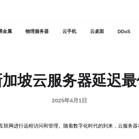
裸金属
物理服务器
云手机
云桌面
DDoS
新加坡云服务器延迟最
2025年4月1日
互联网进行远程访问和管理。随着数字化时代的到来，云服务器