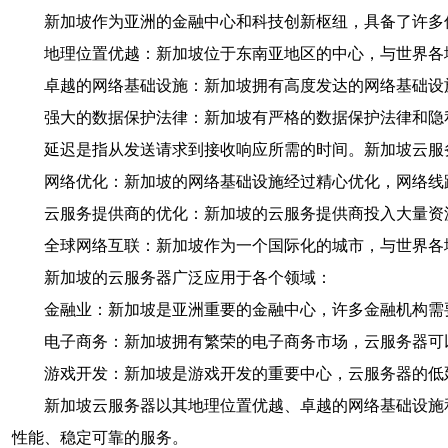
新加坡作为亚洲的金融中心和科技创新枢纽，具备了许多
地理位置优越：新加坡位于东南亚地区的中心，与世界各
卓越的网络基础设施：新加坡拥有高度发达的网络基础设
强大的数据保护法律：新加坡有严格的数据保护法律和隐
延迟是指从发送请求到接收响应所需的时间。新加坡云服
网络优化：新加坡的网络基础设施经过精心优化，网络线
云服务提供商的优化：新加坡的云服务提供商投入大量资
全球网络互联：新加坡作为一个国际化的城市，与世界各
新加坡的云服务器广泛应用于各个领域：
金融业：新加坡是亚洲重要的金融中心，许多金融机构需
电子商务：新加坡拥有繁荣的电子商务市场，云服务器可
游戏开发：新加坡是游戏开发的重要中心，云服务器的低
新加坡云服务器以其地理位置优越、卓越的网络基础设施
性能、稳定可靠的服务。