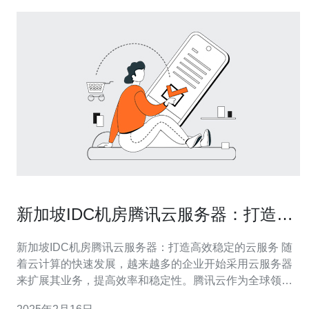
新加坡IDC机房腾讯云服务器：打造高
效稳定的云服务
新加坡IDC机房腾讯云服务器：打造高效稳定的云服务 随
着云计算的快速发展，越来越多的企业开始采用云服务器
来扩展其业务，提高效率和稳定性。腾讯云作为全球领先
的云服务提供商之一，在新加坡IDC机房建设了强大的服