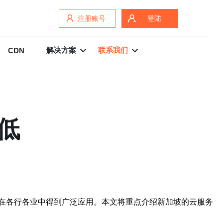
注册账号
登陆
解决方案
联系我们
CDN
低
在各行各业中得到广泛应用。本文将重点介绍新加坡的云服务