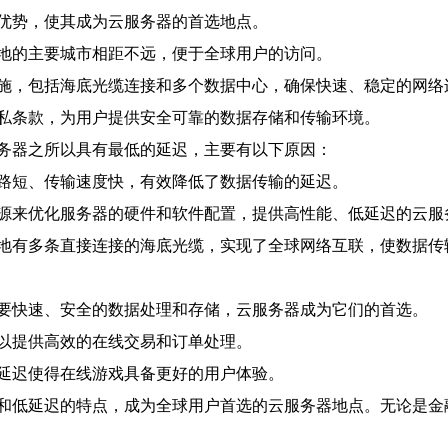
优势，使其成为云服务器的首选地点。
地的主要城市相距不远，便于全球用户的访问。
施，包括海底光缆连接和多个数据中心，确保快速、稳定的网络
私条款，为用户提供安全可靠的数据存储和传输环境。
务器之所以具有最低的延迟，主要有以下原因：
路短、传输速度快，有效降低了数据传输的延迟。
源来优化服务器的硬件和软件配置，提供高性能、低延迟的云服
地有多条直接连接的海底光缆，实现了全球网络互联，使数据传
要快速、安全的数据处理和存储，云服务器成为它们的首选。
以提供高效的在线交易和订单处理。
延迟使得在线游戏具备更好的用户体验。
和低延迟的特点，成为全球用户首选的云服务器地点。无论是金