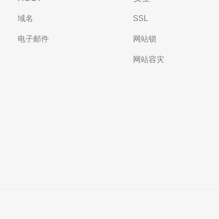
域名
SSL
电子邮件
网站锁
网站容灾