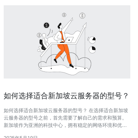
如何选择适合新加坡云服务器的型号？
如何选择适合新加坡云服务器的型号？ 在选择适合新加坡
云服务器的型号之前，首先需要了解自己的需求和预算。
新加坡作为亚洲的科技中心，拥有稳定的网络环境和优质
的云服务提供商，因此选择适合的云服务器型号对于提升