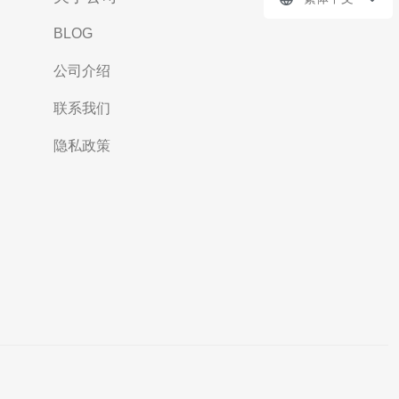
BLOG
公司介绍
联系我们
隐私政策