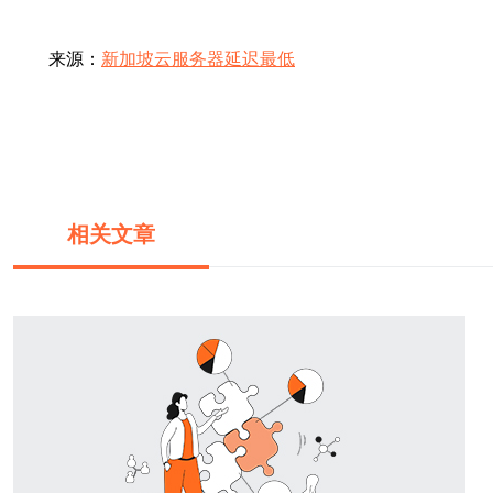
来源：
新加坡云服务器延迟最低
相关文章