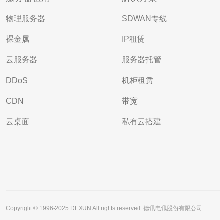
物理服务器
SDWAN专线
裸金属
IP租赁
云服务器
服务器托管
DDoS
机柜租赁
CDN
带宽
云桌面
私有云搭建
Copyright © 1996-2025 DEXUN All rights reserved. 德讯电讯股份有限公司