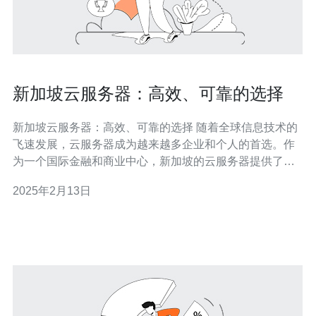
新加坡云服务器：高效、可靠的选择
新加坡云服务器：高效、可靠的选择 随着全球信息技术的
飞速发展，云服务器成为越来越多企业和个人的首选。作
为一个国际金融和商业中心，新加坡的云服务器提供了高
效、可靠的选择。本文将介绍新加坡云服务器的优势和特
2025年2月13日
点。 新加坡拥有先进的通信基础设施和高速网络连接，使
得云服务器的响应速度非常快。新加坡的云服务器可以通
过多个国际海底光缆连接全