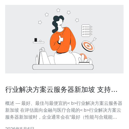
行业解决方案云服务器新加坡 支持金
融与医疗合规需求
概述 — 最好、最佳与最便宜的< b>行业解决方案云服务器
新加坡 在评估面向金融与医疗合规的< b>行业解决方案云
服务器新加坡时，企业通常会在“最好（性能与合规能
力）”、“最佳（性价比与可管理性）”和“最便宜（基础需求