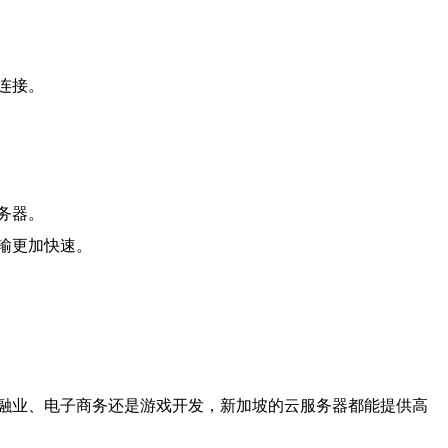
连接。
务器。
输更加快速。
融业、电子商务还是游戏开发，新加坡的云服务器都能提供高