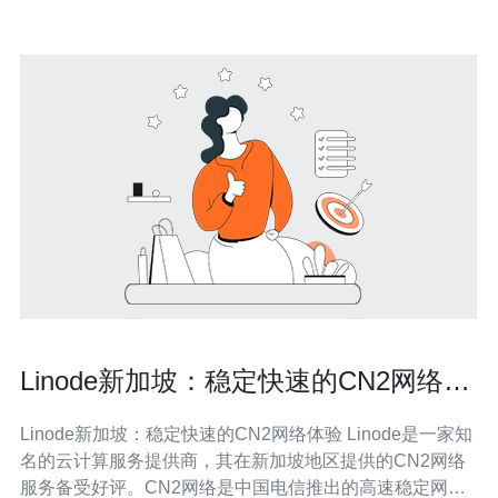
Linode新加坡：稳定快速的CN2网络体
验
Linode新加坡：稳定快速的CN2网络体验 Linode是一家知
名的云计算服务提供商，其在新加坡地区提供的CN2网络
服务备受好评。CN2网络是中国电信推出的高速稳定网