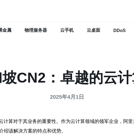
裸金属
物理服务器
云手机
云桌面
DDoS
坡CN2：卓越的云
2025年4月1日
云计算对于其业务的重要性。作为云计算领域的领军企业，阿里
细介绍该解决方案的特点和优势。