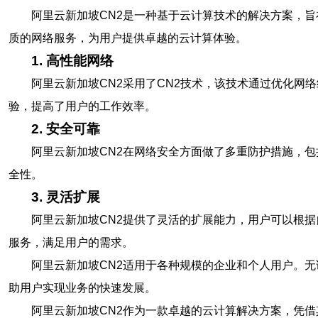
阿里云新加坡CN2是一种基于云计算技术的解决方案，
质的网络服务，为用户提供卓越的云计算体验。
1. 高性能网络
阿里云新加坡CN2采用了CN2技术，该技术通过优化网
验，提高了用户的工作效率。
2. 安全可靠
阿里云新加坡CN2在网络安全方面做了多重防护措施，包
全性。
3. 灵活扩展
阿里云新加坡CN2提供了灵活的扩展能力，用户可以根
服务，满足用户的需求。
阿里云新加坡CN2适用于各种规模的企业和个人用户。
助用户实现业务的快速发展。
阿里云新加坡CN2作为一款卓越的云计算解决方案，凭