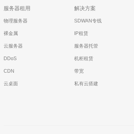
服务器租用
解决方案
物理服务器
SDWAN专线
裸金属
IP租赁
云服务器
服务器托管
DDoS
机柜租赁
CDN
带宽
云桌面
私有云搭建