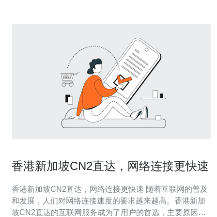
香港新加坡CN2直达，网络连接更快速
香港新加坡CN2直达，网络连接更快速 随着互联网的普及
和发展，人们对网络连接速度的要求越来越高。香港新加
坡CN2直达的互联网服务成为了用户的首选，主要原因在