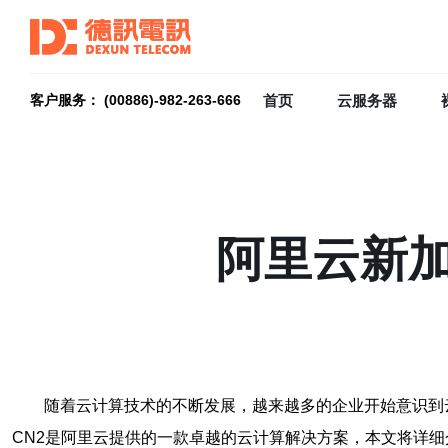
首页
云服务器
客户服务： (00886)-982-263-666
阿里云新加
随着云计算技术的不断发展，越来越多的企业开始意识到
CN2是阿里云提供的一款卓越的云计算解决方案，本文将详