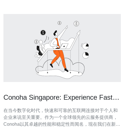
Conoha Singapore: Experience Faster
and More Reliable Connectivity with
在当今数字化时代，快速和可靠的互联网连接对于个人和
CN2
企业来说至关重要。作为一个全球领先的云服务提供商，
Conoha以其卓越的性能和稳定性而闻名，现在我们在新加