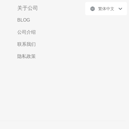
关于公司
繁体中文
BLOG
公司介绍
联系我们
隐私政策