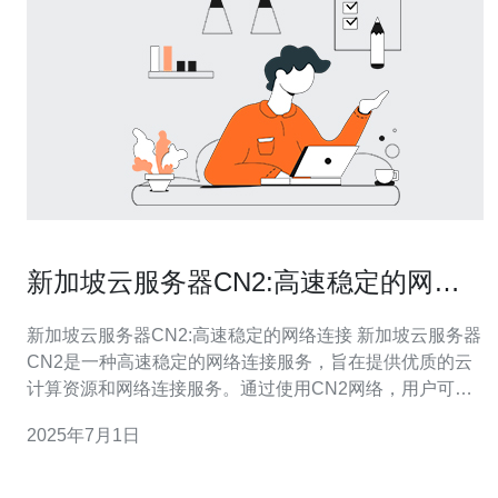
新加坡云服务器CN2:高速稳定的网络
连接
新加坡云服务器CN2:高速稳定的网络连接 新加坡云服务器
CN2是一种高速稳定的网络连接服务，旨在提供优质的云
计算资源和网络连接服务。通过使用CN2网络，用户可以
获得更快速和更可靠的网络连接，确保数据传输的稳定性
2025年7月1日
和安全性。 新加坡云服务器CN2具有以下优势： 高速稳定
的网络连接：CN2网络具有高速稳定的特点，确保用户可
以快