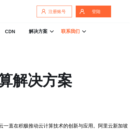
注册账号
登陆
解决方案
联系我们
CDN
计算解决方案
云一直在积极推动云计算技术的创新与应用。阿里云新加坡