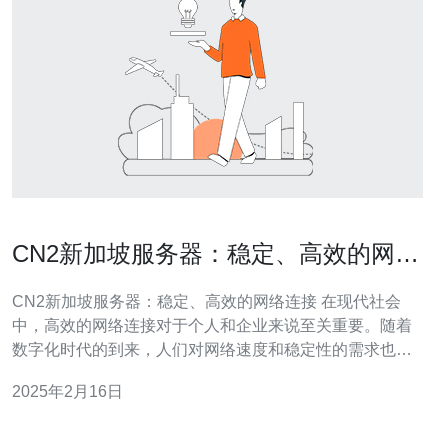
CN2新加坡服务器：稳定、高效的网络
连接
CN2新加坡服务器：稳定、高效的网络连接 在现代社会
中，高效的网络连接对于个人和企业来说至关重要。随着
数字化时代的到来，人们对网络速度和稳定性的需求也越
来越高。为了满足这一需求，CN2新加坡服务器应运而
2025年2月16日
生。本文将介绍CN2新加坡服务器的特点以及其在网络连
接方面的优势。 CN2新加坡服务器是一种具有特殊网络架
构的服务器，其主要特点