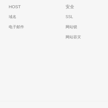
HOST
安全
域名
SSL
电子邮件
网站锁
网站容灾