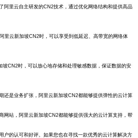
了阿里云自主研发的CN2技术，通过优化网络结构和提供高品
阿里云新加坡CN2时，可以享受到低延迟、高带宽的网络体
加坡CN2时，可以放心地存储和处理敏感数据，保证数据的安
期还是业务扩张，阿里云新加坡CN2都能够提供弹性的云计算
商网站，阿里云新加坡CN2都能够提供强大的云计算支持，帮
大用户的认可和好评。如果您也在寻找一款优秀的云计算解决方