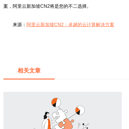
案，阿里云新加坡CN2将是您的不二选择。
来源：
阿里云新加坡CN2：卓越的云计算解决方案
相关文章