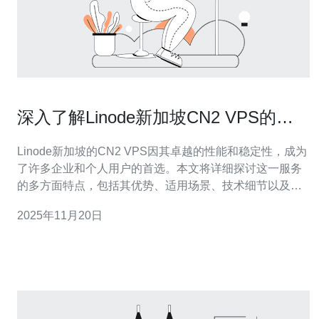
深入了解Linode新加坡CN2 VPS的特
点
Linode新加坡的CN2 VPS因其卓越的性能和稳定性，成为
了许多企业和个人用户的首选。本文将详细探讨这一服务
的多方面特点，包括其优势、适用场景、技术细节以及选
择理由，帮助用户更深入地了解这一产品。 Linode新加坡
2025年11月20日
CN2 VPS的主要特点是什么？ Linode新加坡CN