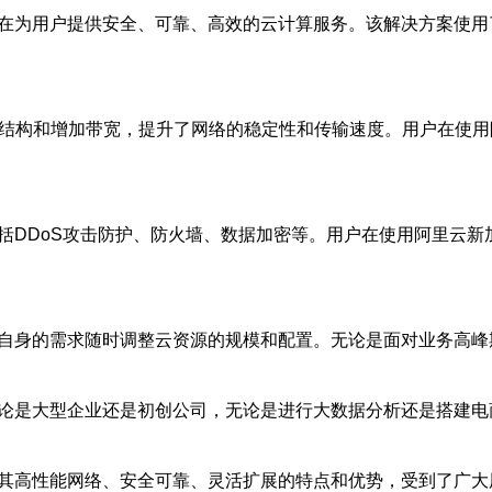
旨在为用户提供安全、可靠、高效的云计算服务。该解决方案使用
络结构和增加带宽，提升了网络的稳定性和传输速度。用户在使用
括DDoS攻击防护、防火墙、数据加密等。用户在使用阿里云新
据自身的需求随时调整云资源的规模和配置。无论是面对业务高峰
无论是大型企业还是初创公司，无论是进行大数据分析还是搭建电
借其高性能网络、安全可靠、灵活扩展的特点和优势，受到了广