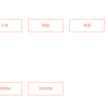
日本
韩国
美国
5000M
10000M