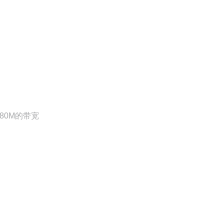
80M的带宽