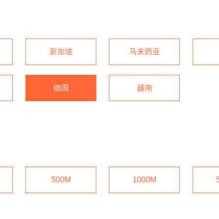
新加坡
马来西亚
德国
越南
500M
1000M