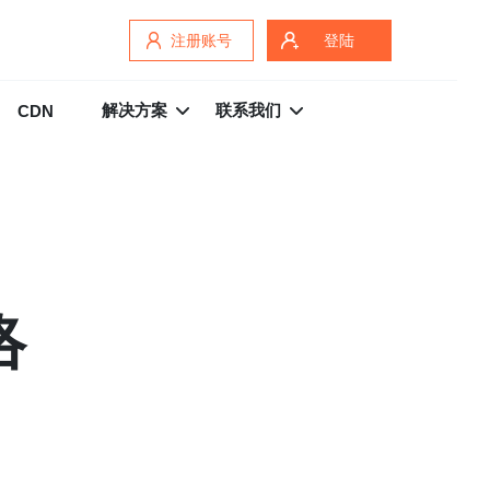
注册账号
登陆
解决方案
联系我们
CDN
络