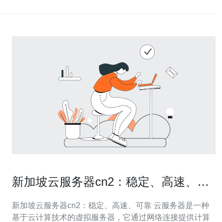
新加坡云服务器cn2：稳定、高速、可
靠
新加坡云服务器cn2：稳定、高速、可靠 云服务器是一种
基于云计算技术的虚拟服务器，它通过网络连接提供计算