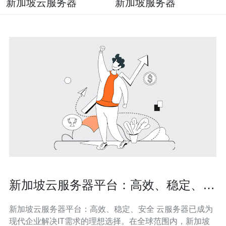
新加坡云服务器
新加坡服务器
新加坡云服务器平台：高效、稳定、安
全
新加坡云服务器平台：高效、稳定、安全 云服务器已成为
现代企业解决IT需求的理想选择。在全球范围内，新加坡