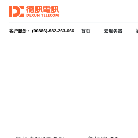
首页
云服务器
客户服务： (00886)-982-263-666