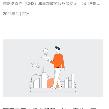
国网络直连（CN2）和新加坡的服务器架设，为用户提供
了卓越的网络连接和优质的用户体验。 1. 高速稳定的网络
2025年2月27日
连接 CN2网络直连是一种高速网络连接方