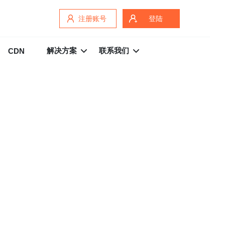
注册账号
登陆
解决方案
联系我们
CDN