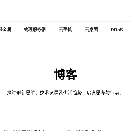
裸金属
物理服务器
云手机
云桌面
DDoS
博客
探讨创新思维、技术发展及生活趋势，启发思考与行动。