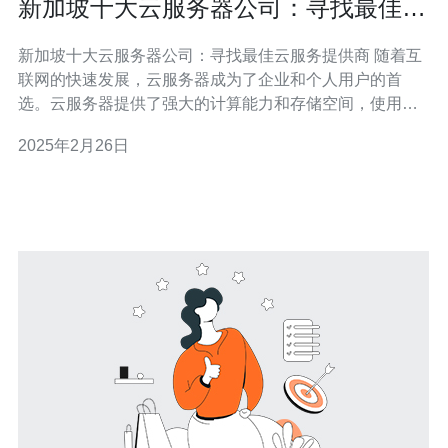
新加坡十大云服务器公司：寻找最佳云
服务提供商
新加坡十大云服务器公司：寻找最佳云服务提供商 随着互
联网的快速发展，云服务器成为了企业和个人用户的首
选。云服务器提供了强大的计算能力和存储空间，使用户
可以方便地存储和访问数据。在新加坡，有许多云服务提
2025年2月26日
供商供用户选择，但如何找到最佳的云服务提供商呢？本
文将介绍新加坡的十大云服务器公司，帮助您寻找到最适
合您需求的云服务提供商。 公司