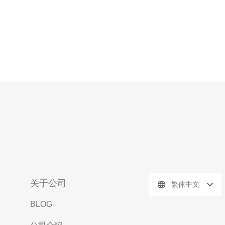
关于公司
繁体中文
BLOG