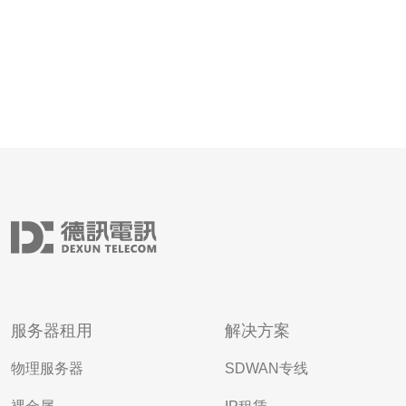
服务器租用
解决方案
物理服务器
SDWAN专线