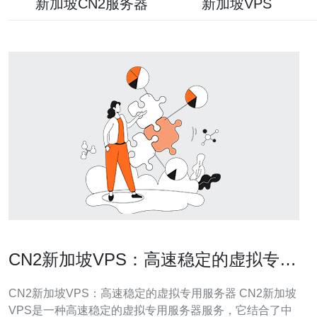
新加坡CN2服务器
新加坡VPS
CN2新加坡VPS：高速稳定的虚拟专用
服务器
CN2新加坡VPS：高速稳定的虚拟专用服务器 CN2新加坡
VPS是一种高速稳定的虚拟专用服务器服务，它结合了中