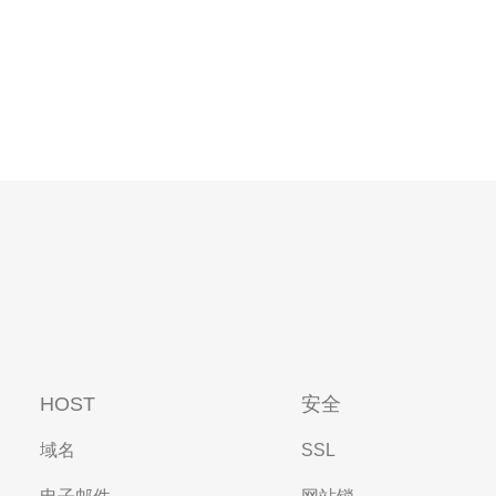
HOST
安全
域名
SSL