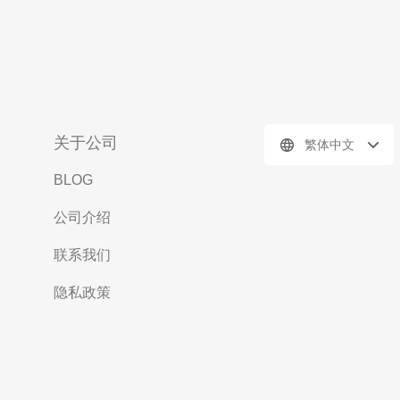
关于公司
繁体中文
BLOG
公司介绍
联系我们
隐私政策