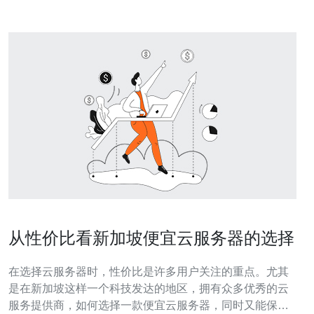
从性价比看新加坡便宜云服务器的选择
在选择云服务器时，性价比是许多用户关注的重点。尤其
是在新加坡这样一个科技发达的地区，拥有众多优秀的云
服务提供商，如何选择一款便宜云服务器，同时又能保证