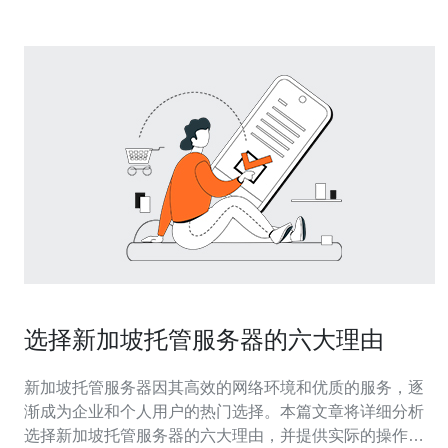
选择新加坡托管服务器的六大理由
新加坡托管服务器因其高效的网络环境和优质的服务，逐
渐成为企业和个人用户的热门选择。本篇文章将详细分析
选择新加坡托管服务器的六大理由，并提供实际的操作指