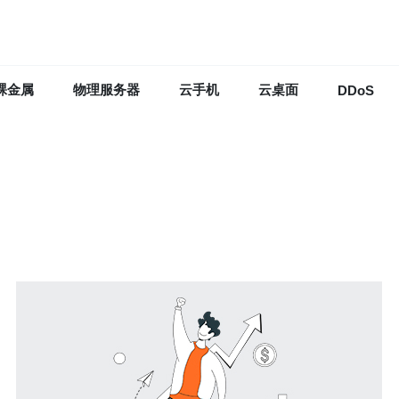
裸金属
物理服务器
云手机
云桌面
DDoS