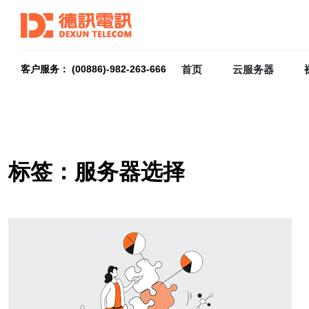
首页
云服务器
客户服务： (00886)-982-263-666
标签：服务器选择