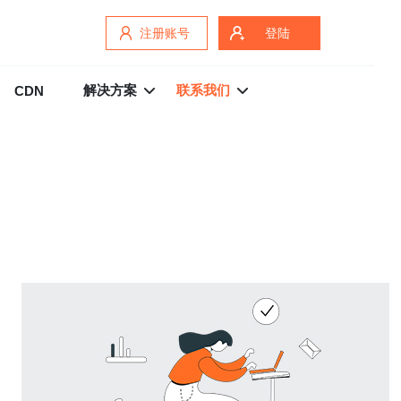
注册账号
登陆
解决方案
联系我们
CDN