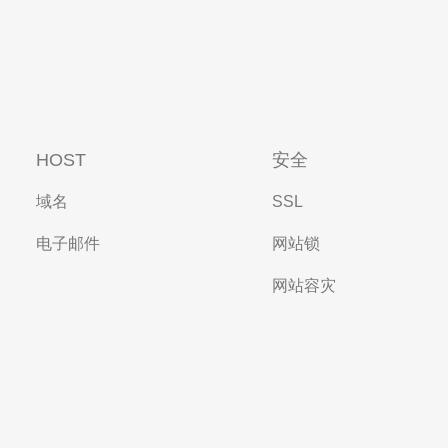
HOST
安全
域名
SSL
电子邮件
网站锁
网站容灾