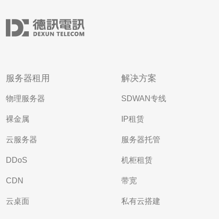
服务器租用
解决方案
物理服务器
SDWAN专线
裸金属
IP租赁
云服务器
服务器托管
DDoS
机柜租赁
CDN
带宽
云桌面
私有云搭建