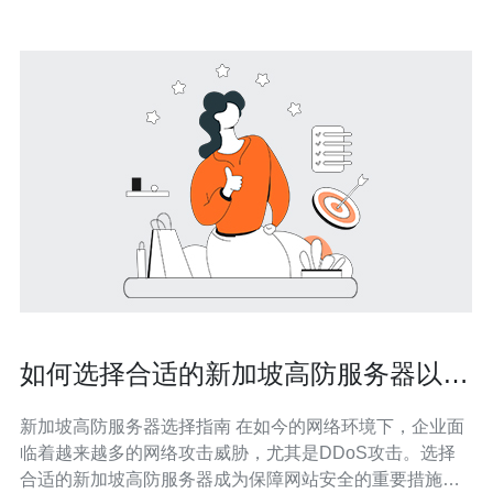
如何选择合适的新加坡高防服务器以抵
御攻击
新加坡高防服务器选择指南 在如今的网络环境下，企业面
临着越来越多的网络攻击威胁，尤其是DDoS攻击。选择
合适的新加坡高防服务器成为保障网站安全的重要措施。