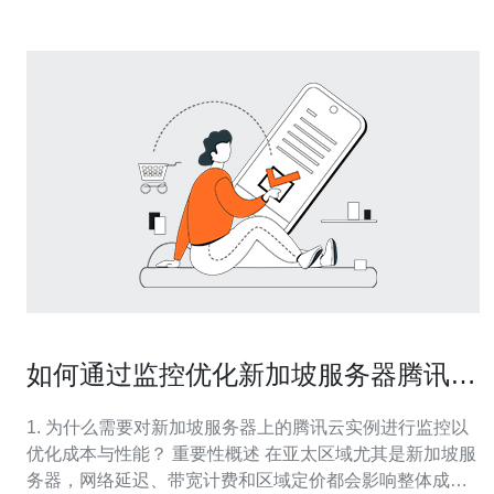
如何通过监控优化新加坡服务器腾讯云
成本与性能
1. 为什么需要对新加坡服务器上的腾讯云实例进行监控以
优化成本与性能？ 重要性概述 在亚太区域尤其是新加坡服
务器，网络延迟、带宽计费和区域定价都会影响整体成本