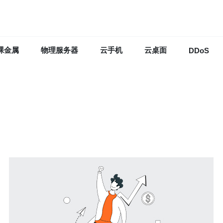
裸金属
物理服务器
云手机
云桌面
DDoS