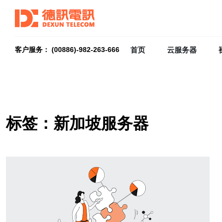
首页
云服务器
客户服务： (00886)-982-263-666
标签：新加坡服务器