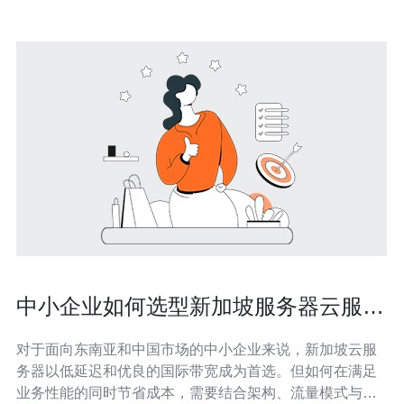
中小企业如何选型新加坡服务器云服务
器节省成本又保证性能
对于面向东南亚和中国市场的中小企业来说，新加坡云服
务器以低延迟和优良的国际带宽成为首选。但如何在满足
业务性能的同时节省成本，需要结合架构、流量模式与运