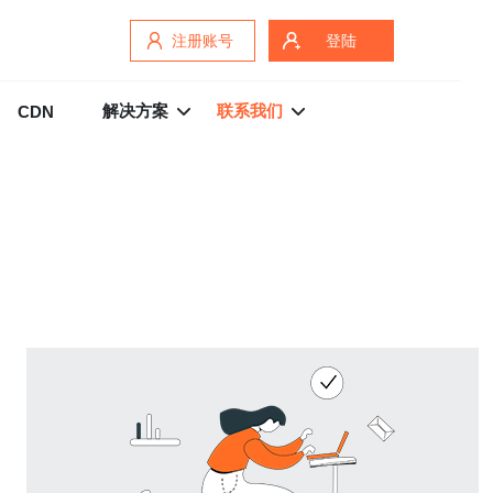
注册账号
登陆
解决方案
联系我们
CDN