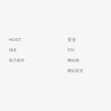
HOST
安全
域名
SSL
电子邮件
网站锁
网站容灾