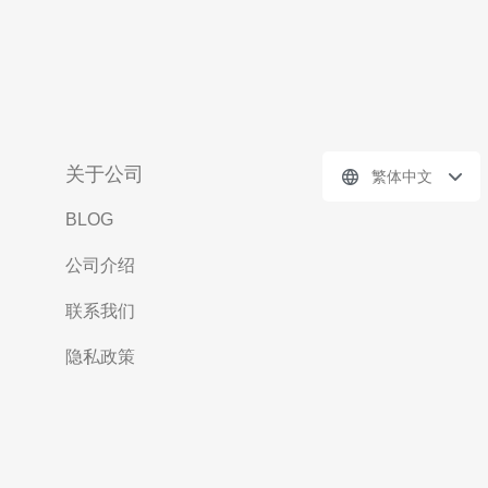
关于公司
繁体中文
BLOG
公司介绍
联系我们
隐私政策