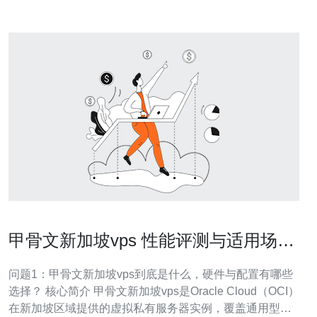
甲骨文新加坡vps 性能评测与适用场景
详解
问题1：甲骨文新加坡vps到底是什么，硬件与配置有哪些
选择？ 核心简介 甲骨文新加坡vps是Oracle Cloud（OCI）
在新加坡区域提供的虚拟私有服务器实例，覆盖通用型、