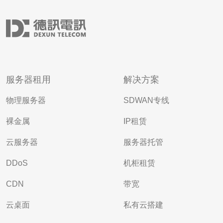
服务器租用
解决方案
物理服务器
SDWAN专线
裸金属
IP租赁
云服务器
服务器托管
DDoS
机柜租赁
CDN
带宽
云桌面
私有云搭建