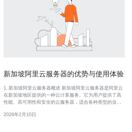
新加坡阿里云服务器的优势与使用体验
1. 新加坡阿里云服务器概述 新加坡阿里云服务器是阿里云
在新加坡地区提供的一种云计算服务。它为用户提供了高
性能、高可用性和安全的云服务器，适合各种类型的业务
需求，无论是个人网站还是企业级应用。本文将介绍其优
2026年2月10日
势以及使用体验，并提供详细的实际操作步骤。 2. 新加坡
阿里云服务器的优势 新加坡阿里云服务器的优势