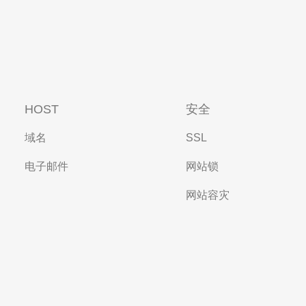
HOST
安全
域名
SSL
电子邮件
网站锁
网站容灾