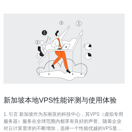
新加坡本地VPS性能评测与使用体验
1. 引言 新加坡作为东南亚的科技中心，其VPS（虚拟专用
服务器）服务在全球范围内都享有良好的声誉。随着企业
对云计算需求的不断增加，选择一个性能优越的VPS显得