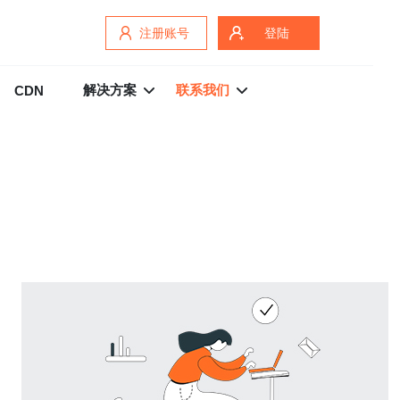
注册账号
登陆
解决方案
联系我们
CDN