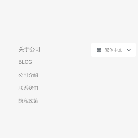
关于公司
繁体中文
BLOG
公司介绍
联系我们
隐私政策