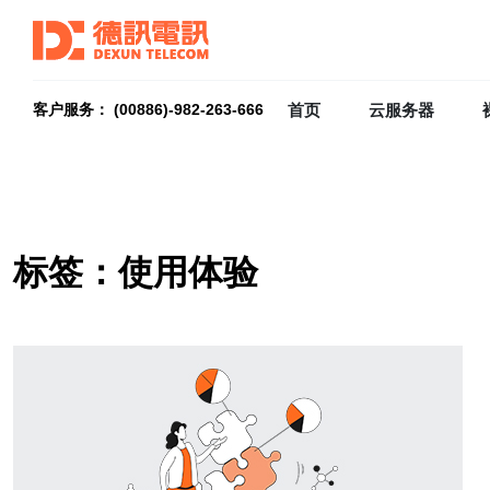
首页
云服务器
客户服务： (00886)-982-263-666
标签：使用体验