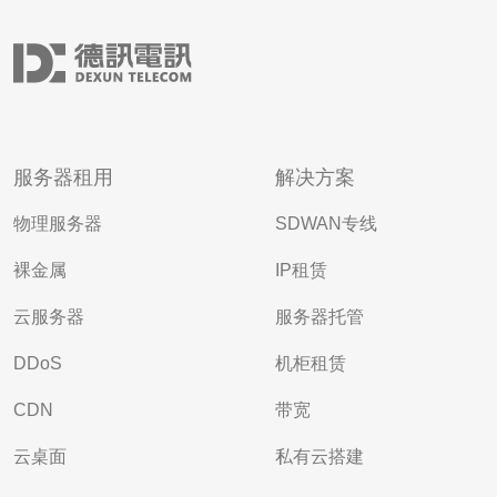
服务器租用
解决方案
物理服务器
SDWAN专线
裸金属
IP租赁
云服务器
服务器托管
DDoS
机柜租赁
CDN
带宽
云桌面
私有云搭建