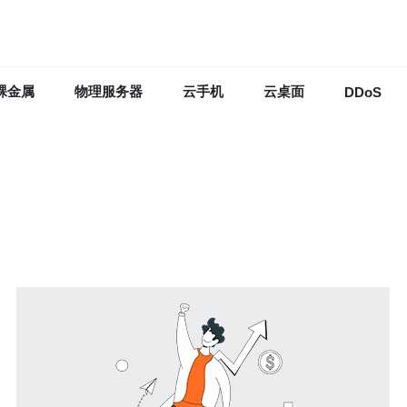
裸金属
物理服务器
云手机
云桌面
DDoS