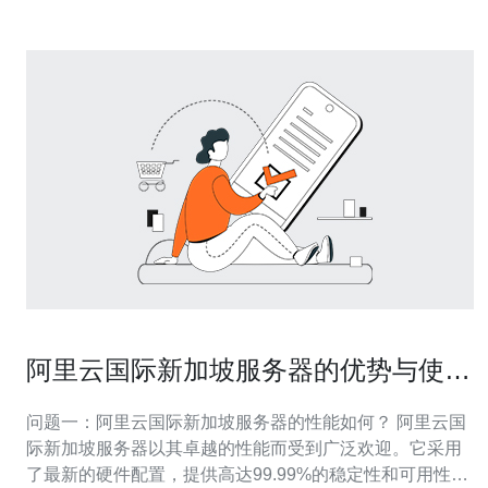
阿里云国际新加坡服务器的优势与使用
体验
问题一：阿里云国际新加坡服务器的性能如何？ 阿里云国
际新加坡服务器以其卓越的性能而受到广泛欢迎。它采用
了最新的硬件配置，提供高达99.99%的稳定性和可用性。