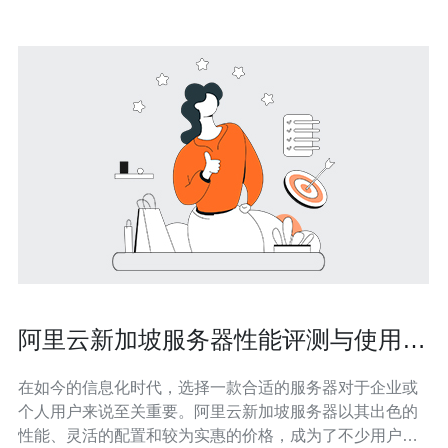
阿里云新加坡服务器性能评测与使用体
验
在如今的信息化时代，选择一款合适的服务器对于企业或
个人用户来说至关重要。阿里云新加坡服务器以其出色的
性能、灵活的配置和较为实惠的价格，成为了不少用户的